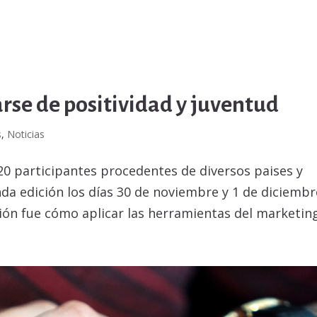
rse de positividad y juventud
s
,
Noticias
20 participantes procedentes de diversos paises y
da edición los días 30 de noviembre y 1 de diciembr
ión fue cómo aplicar las herramientas del marketing.