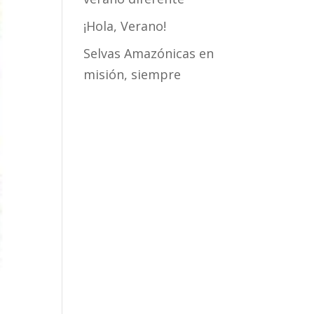
¡Hola, Verano!
Selvas Amazónicas en
misión, siempre