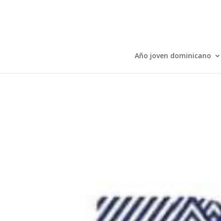
Año joven dominicano