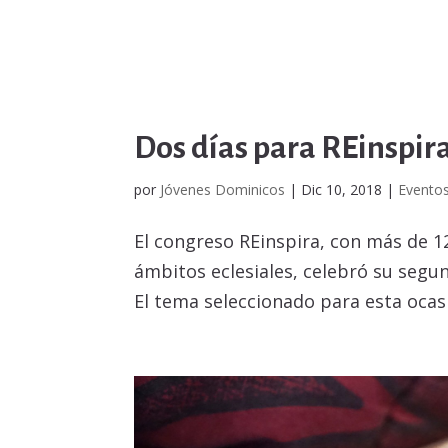
Dos días para REinspira
por
Jóvenes Dominicos
|
Dic 10, 2018
|
Evento
El congreso REinspira, con más de 1
ámbitos eclesiales, celebró su segun
El tema seleccionado para esta ocas