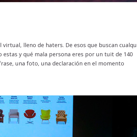
virtual, lleno de haters. De esos que buscan cualqu
 estas y qué mala persona eres por un tuit de 140
 frase, una foto, una declaración en el momento