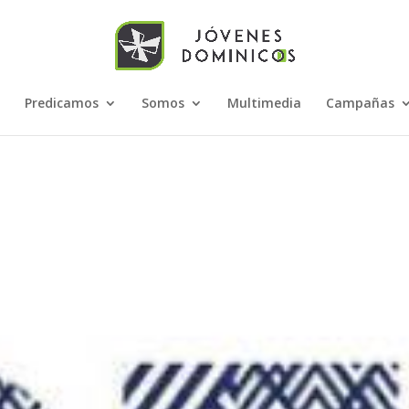
Predicamos
Somos
Multimedia
Campañas