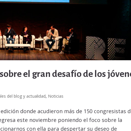
sobre el gran desafío de los jóven
les del blog y actualidad
,
Noticias
a edición donde acudieron más de 150 congresistas 
egresa este noviembre poniendo el foco sobre la
acionarnos con ella para despertar su deseo de