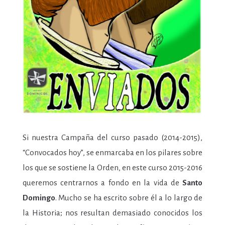
Si nuestra Campaña del curso pasado (2014-2015),
“Convocados hoy”, se enmarcaba en los pilares sobre
los que se sostiene la Orden, en este curso 2015-2016
queremos centrarnos a fondo en la vida de
Santo
Domingo
. Mucho se ha escrito sobre él a lo largo de
la Historia; nos resultan demasiado conocidos los