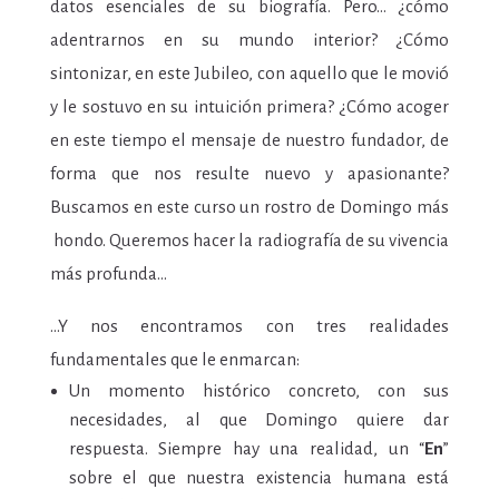
datos esenciales de su biografía. Pero… ¿cómo
adentrarnos en su mundo interior? ¿Cómo
sintonizar, en este Jubileo, con aquello que le movió
y le sostuvo en su intuición primera? ¿Cómo acoger
en este tiempo el mensaje de nuestro fundador, de
forma que nos resulte nuevo y apasionante?
Buscamos en este curso un rostro de Domingo más
hondo. Queremos hacer la radiografía de su vivencia
más profunda…
…Y nos encontramos con tres realidades
fundamentales que le enmarcan:
Un momento histórico concreto, con sus
necesidades, al que Domingo quiere dar
respuesta. Siempre hay una realidad, un “
En
”
sobre el que nuestra existencia humana está