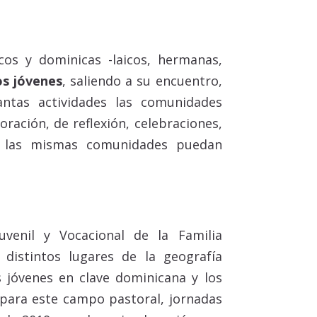
os y dominicas -laicos, hermanas,
os jóvenes
, saliendo a su encuentro,
tas actividades las comunidades
ación, de reflexión, celebraciones,
que las mismas comunidades puedan
uvenil y Vocacional de la Familia
distintos lugares de la geografía
 jóvenes en clave dominicana y los
 para este campo pastoral, jornadas