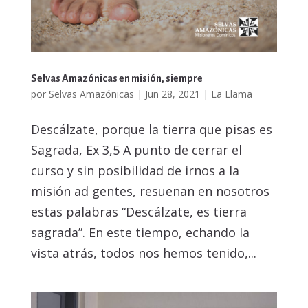
Selvas Amazónicas en misión, siempre
por
Selvas Amazónicas
|
Jun 28, 2021
|
La Llama
Descálzate, porque la tierra que pisas es
Sagrada, Ex 3,5 A punto de cerrar el
curso y sin posibilidad de irnos a la
misión ad gentes, resuenan en nosotros
estas palabras “Descálzate, es tierra
sagrada”. En este tiempo, echando la
vista atrás, todos nos hemos tenido,...