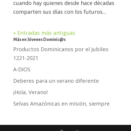
cuando hay quienes desde hace décadas
comparten sus días con los futuros...
« Entradas más antiguas
Más en Jóvenes Dominic@s
Productos Dominicanos por el Jubileo
1221-2021
A-DIOS
Deberes para un verano diferente
¡Hola, Verano!
Selvas Amazónicas en misión, siempre