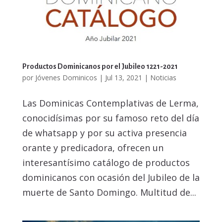
Productos Dominicanos por el Jubileo 1221-2021
por
Jóvenes Dominicos
|
Jul 13, 2021
|
Noticias
Las Dominicas Contemplativas de Lerma,
conocidísimas por su famoso reto del día
de whatsapp y por su activa presencia
orante y predicadora, ofrecen un
interesantísimo catálogo de productos
dominicanos con ocasión del Jubileo de la
muerte de Santo Domingo. Multitud de...