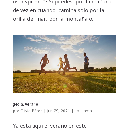
os inspiren. 1· Si puedes, por la mañana,
de vez en cuando, camina solo por la
orilla del mar, por la montaña o...
¡Hola, Verano!
por
Olivia Pérez
|
Jun 29, 2021
|
La Llama
Ya está aquí el verano en este