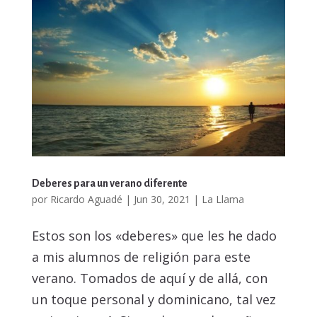
Deberes para un verano diferente
por
Ricardo Aguadé
|
Jun 30, 2021
|
La Llama
Estos son los «deberes» que les he dado
a mis alumnos de religión para este
verano. Tomados de aquí y de allá, con
un toque personal y dominicano, tal vez