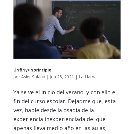
Un fin y un principio
por
Asier Solana
|
Jun 25, 2021
|
La Llama
Ya se ve el inicio del verano, y con ello el
fin del curso escolar. Dejadme que, esta
vez, hable desde la osadía de la
experiencia inexperienciada del que
apenas lleva medio año en las aulas,