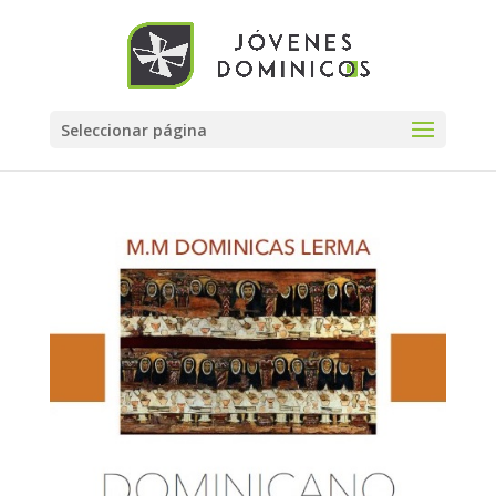
Seleccionar página