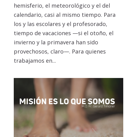
hemisferio, el meteorológico y el del
calendario, casi al mismo tiempo. Para
los y las escolares y el profesorado,
tiempo de vacaciones —si el otoño, el
invierno y la primavera han sido
provechosos, claro—. Para quienes
trabajamos en...