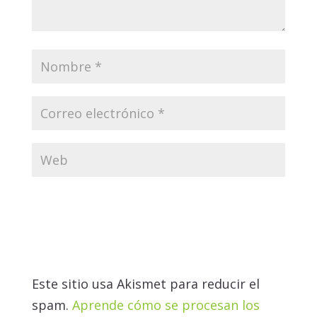
Este sitio usa Akismet para reducir el
spam.
Aprende cómo se procesan los