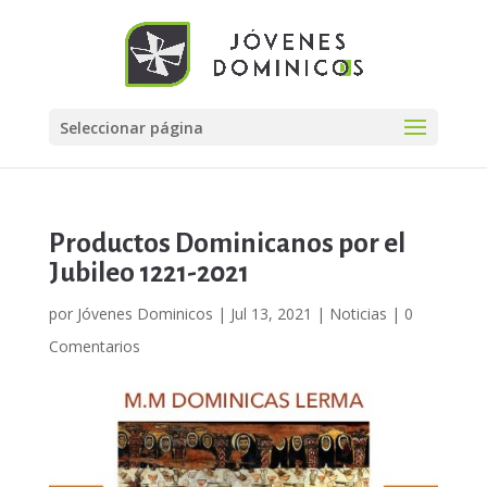
Seleccionar página
Productos Dominicanos por el
Jubileo 1221-2021
por
Jóvenes Dominicos
|
Jul 13, 2021
|
Noticias
|
0
Comentarios