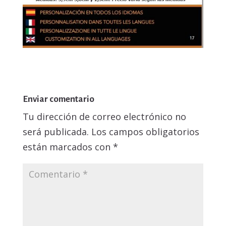
Enviar comentario
Tu dirección de correo electrónico no
será publicada.
Los campos obligatorios
están marcados con
*