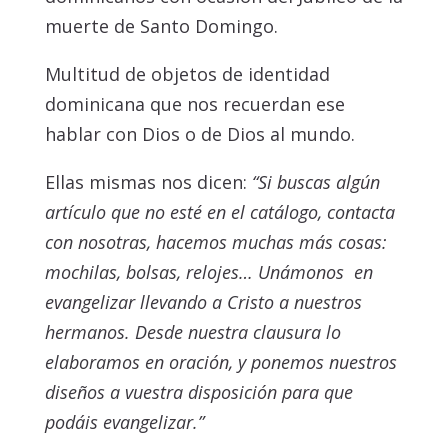
muerte de Santo Domingo.
Multitud de objetos de identidad
dominicana que nos recuerdan ese
hablar con Dios o de Dios al mundo.
Ellas mismas nos dicen:
“Si buscas algún
artículo que no esté en el catálogo, contacta
con nosotras, hacemos muchas más cosas:
mochilas, bolsas, relojes… Unámonos en
evangelizar llevando a Cristo a nuestros
hermanos. Desde nuestra clausura lo
elaboramos en oración, y ponemos nuestros
diseños a vuestra disposición para que
podáis evangelizar.”