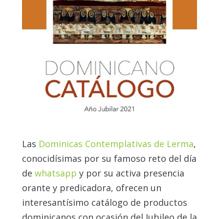
Las
Dominicas Contemplativas de Lerma
,
conocidísimas por su famoso reto del día
de
whatsapp
y por su activa presencia
orante y predicadora, ofrecen un
interesantísimo catálogo de productos
dominicanos con ocasión del Jubileo de la