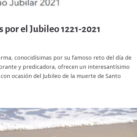
por el Jubileo 1221-2021
rma, conocidísimas por su famoso reto del día de
orante y predicadora, ofrecen un interesantísimo
con ocasión del Jubileo de la muerte de Santo