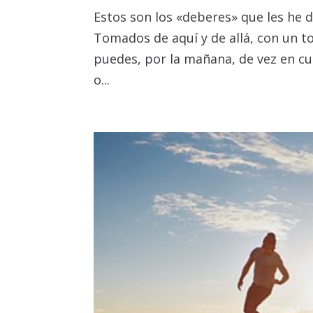
Estos son los «deberes» que les he 
Tomados de aquí y de allá, con un to
puedes, por la mañana, de vez en cu
o...