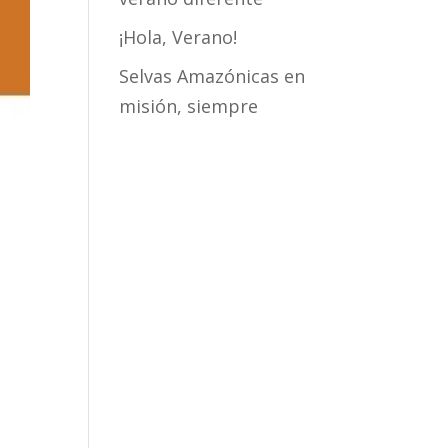
¡Hola, Verano!
Selvas Amazónicas en
misión, siempre