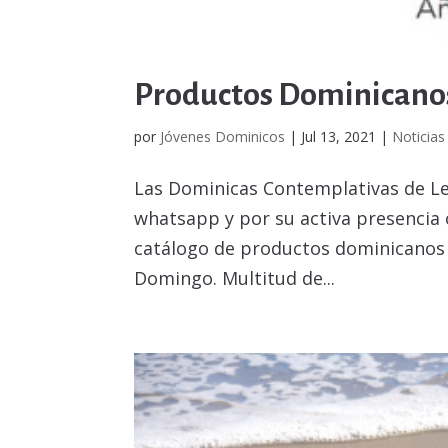
Productos Dominicanos 
por
Jóvenes Dominicos
|
Jul 13, 2021
|
Noticias
Las Dominicas Contemplativas de Le
whatsapp y por su activa presencia 
catálogo de productos dominicanos 
Domingo. Multitud de...