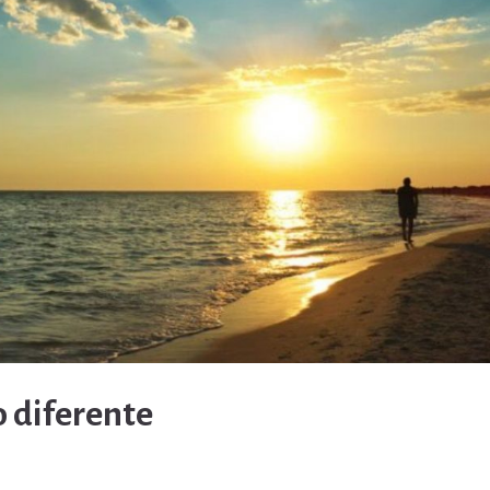
 diferente