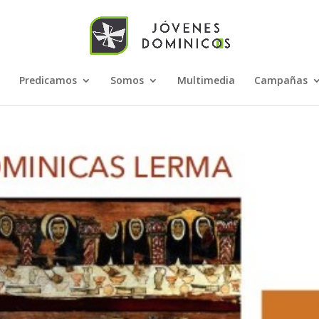
Predicamos
Somos
Multimedia
Campañas