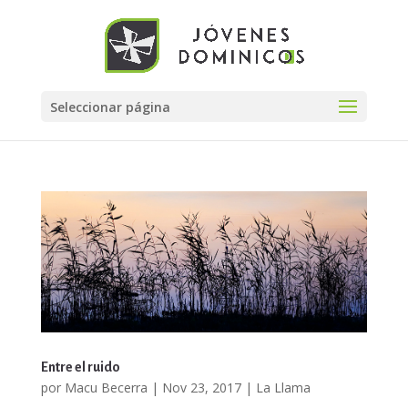
Seleccionar página
Entre el ruido
por
Macu Becerra
|
Nov 23, 2017
|
La Llama