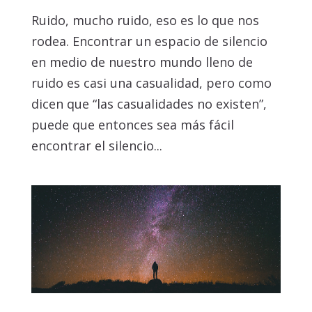
Ruido, mucho ruido, eso es lo que nos
rodea. Encontrar un espacio de silencio
en medio de nuestro mundo lleno de
ruido es casi una casualidad, pero como
dicen que “las casualidades no existen”,
puede que entonces sea más fácil
encontrar el silencio...