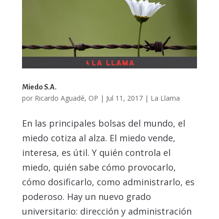
Miedo S.A.
por
Ricardo Aguadé, OP
|
Jul 11, 2017
|
La Llama
En las principales bolsas del mundo, el
miedo cotiza al alza. El miedo vende,
interesa, es útil. Y quién controla el
miedo, quién sabe cómo provocarlo,
cómo dosificarlo, como administrarlo, es
poderoso. Hay un nuevo grado
universitario: dirección y administración