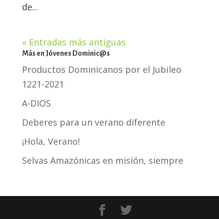
de...
« Entradas más antiguas
Más en Jóvenes Dominic@s
Productos Dominicanos por el Jubileo
1221-2021
A-DIOS
Deberes para un verano diferente
¡Hola, Verano!
Selvas Amazónicas en misión, siempre