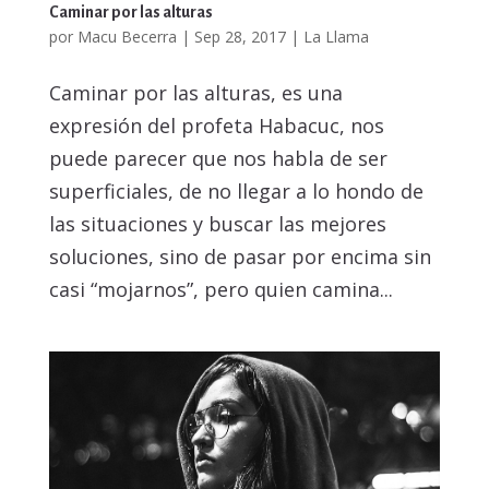
Caminar por las alturas
por
Macu Becerra
|
Sep 28, 2017
|
La Llama
Caminar por las alturas, es una
expresión del profeta Habacuc, nos
puede parecer que nos habla de ser
superficiales, de no llegar a lo hondo de
las situaciones y buscar las mejores
soluciones, sino de pasar por encima sin
casi “mojarnos”, pero quien camina...