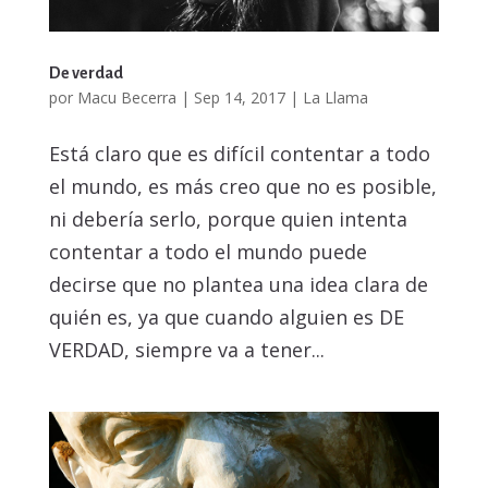
De verdad
por
Macu Becerra
|
Sep 14, 2017
|
La Llama
Está claro que es difícil contentar a todo
el mundo, es más creo que no es posible,
ni debería serlo, porque quien intenta
contentar a todo el mundo puede
decirse que no plantea una idea clara de
quién es, ya que cuando alguien es DE
VERDAD, siempre va a tener...