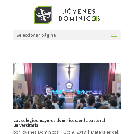
Seleccionar página
Los colegios mayores dominicos, en la pastoral
universitaria
por
Jóvenes Dominicos
|
Oct 9, 2018
|
Materiales del