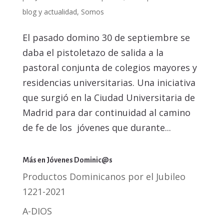
blog y actualidad
,
Somos
El pasado domino 30 de septiembre se
daba el pistoletazo de salida a la
pastoral conjunta de colegios mayores y
residencias universitarias. Una iniciativa
que surgió en la Ciudad Universitaria de
Madrid para dar continuidad al camino
de fe de los jóvenes que durante...
Más en Jóvenes Dominic@s
Productos Dominicanos por el Jubileo
1221-2021
A-DIOS