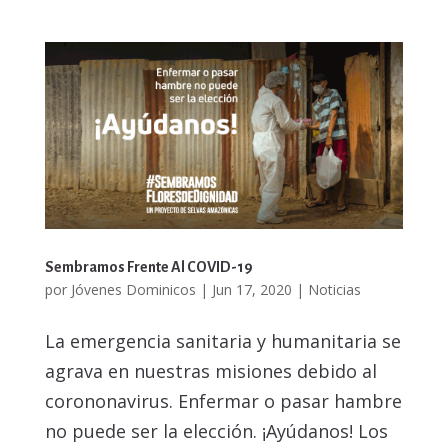
Sembramos Frente Al COVID-19
por
Jóvenes Dominicos
|
Jun 17, 2020
|
Noticias
La emergencia sanitaria y humanitaria se
agrava en nuestras misiones debido al
corononavirus. Enfermar o pasar hambre
no puede ser la elección. ¡Ayúdanos! Los