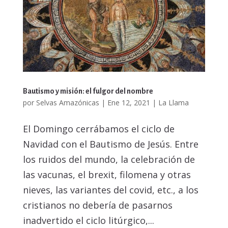
Bautismo y misión: el fulgor del nombre
por
Selvas Amazónicas
|
Ene 12, 2021
|
La Llama
El Domingo cerrábamos el ciclo de
Navidad con el Bautismo de Jesús. Entre
los ruidos del mundo, la celebración de
las vacunas, el brexit, filomena y otras
nieves, las variantes del covid, etc., a los
cristianos no debería de pasarnos
inadvertido el ciclo litúrgico,...