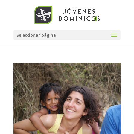
Seleccionar página