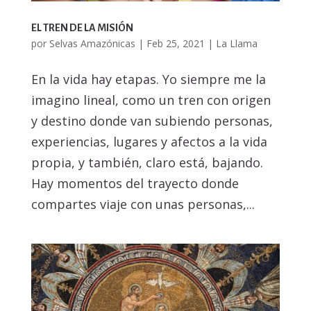
EL TREN DE LA MISIÓN
por
Selvas Amazónicas
|
Feb 25, 2021
|
La Llama
En la vida hay etapas. Yo siempre me la
imagino lineal, como un tren con origen
y destino donde van subiendo personas,
experiencias, lugares y afectos a la vida
propia, y también, claro está, bajando.
Hay momentos del trayecto donde
compartes viaje con unas personas,...