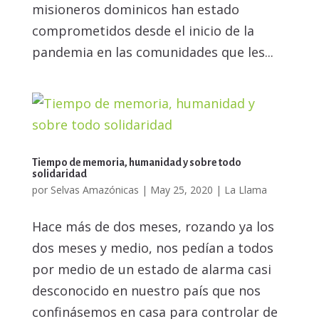
misioneros dominicos han estado
comprometidos desde el inicio de la
pandemia en las comunidades que les...
Tiempo de memoria, humanidad y sobre todo
solidaridad
por
Selvas Amazónicas
|
May 25, 2020
|
La Llama
Hace más de dos meses, rozando ya los
dos meses y medio, nos pedían a todos
por medio de un estado de alarma casi
desconocido en nuestro país que nos
confinásemos en casa para controlar de