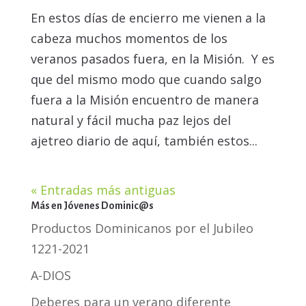
En estos días de encierro me vienen a la
cabeza muchos momentos de los
veranos pasados fuera, en la Misión. Y es
que del mismo modo que cuando salgo
fuera a la Misión encuentro de manera
natural y fácil mucha paz lejos del
ajetreo diario de aquí, también estos...
« Entradas más antiguas
Más en Jóvenes Dominic@s
Productos Dominicanos por el Jubileo
1221-2021
A-DIOS
Deberes para un verano diferente