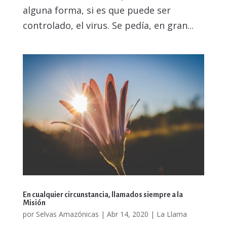
alguna forma, si es que puede ser
controlado, el virus. Se pedía, en gran...
En cualquier circunstancia, llamados siempre a la
Misión
por
Selvas Amazónicas
|
Abr 14, 2020
|
La Llama