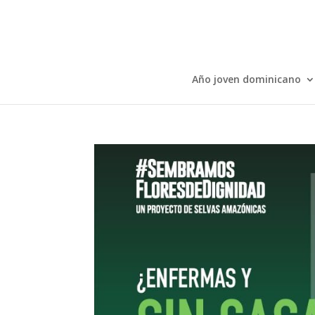
Año joven dominicano