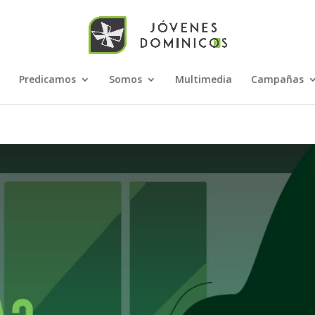
Predicamos
Somos
Multimedia
Campañas