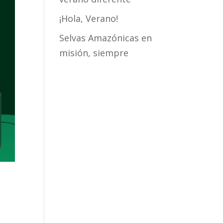
¡Hola, Verano!
Selvas Amazónicas en
misión, siempre