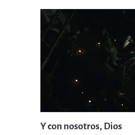
Y con nosotros, Dios