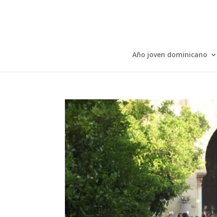
Año joven dominicano