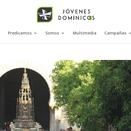
Predicamos
Somos
Multimedia
Campañas