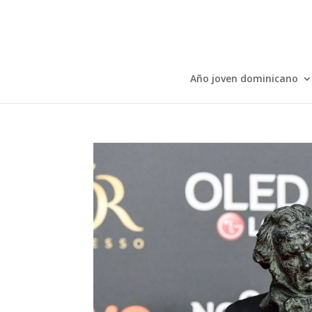
Año joven dominicano