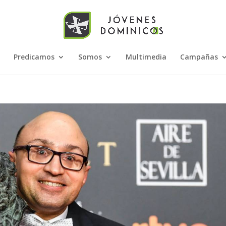
Predicamos
Somos
Multimedia
Campañas