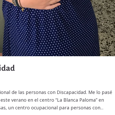
cidad
cional de las personas con Discapacidad. Me lo pasé
este verano en el centro “La Blanca Paloma” en
sas, un centro ocupacional para personas con...