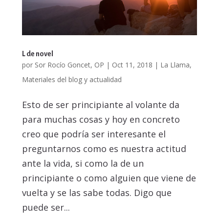
L de novel
por
Sor Rocío Goncet, OP
|
Oct 11, 2018
|
La Llama
,
Materiales del blog y actualidad
Esto de ser principiante al volante da
para muchas cosas y hoy en concreto
creo que podría ser interesante el
preguntarnos como es nuestra actitud
ante la vida, si como la de un
principiante o como alguien que viene de
vuelta y se las sabe todas. Digo que
puede ser...