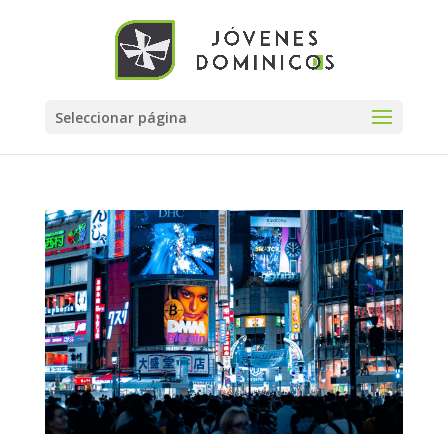
Seleccionar página