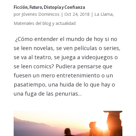
Ficción, Futuro, Distopía y Confianza
por
Jóvenes Dominicos
|
Oct 24, 2018
|
La Llama
,
Materiales del blog y actualidad
¿Cómo entender el mundo de hoy si no
se leen novelas, se ven películas o series,
se va al teatro, se juega a videojuegos o
se leen comics? Pudiera pensarse que
fuesen un mero entretenimiento o un
pasatiempo, una huida de lo que hay o
una fuga de las penurias...