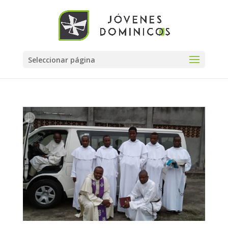
Seleccionar página