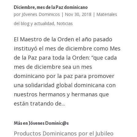
Diciembre, mes de la Paz dominicano
por
Jóvenes Dominicos
|
Nov 30, 2018
|
Materiales
del blog y actualidad
,
Noticias
El Maestro de la Orden el año pasado
instituyó el mes de diciembre como Mes
de la Paz para toda la Orden: “que cada
mes de diciembre sea un mes
dominicano por la paz para promover
una solidaridad global dominicana con
nuestros hermanos y hermanas que
están tratando de...
Más en Jóvenes Dominic@s
Productos Dominicanos por el Jubileo