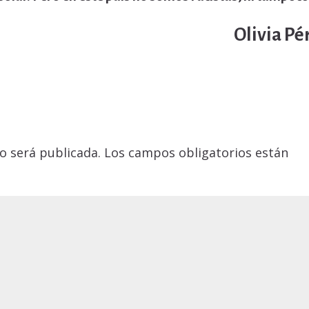
Olivia Pé
o será publicada.
Los campos obligatorios están