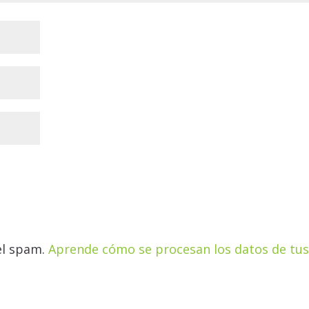
 el spam.
Aprende cómo se procesan los datos de tu