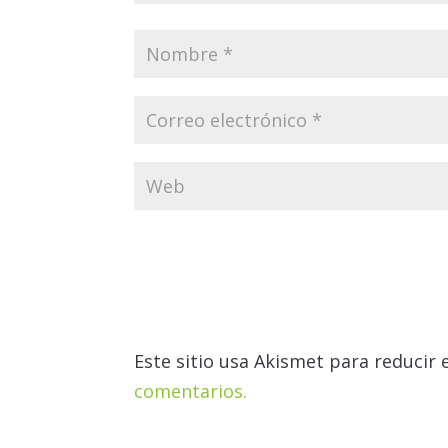
Este sitio usa Akismet para reducir
comentarios.