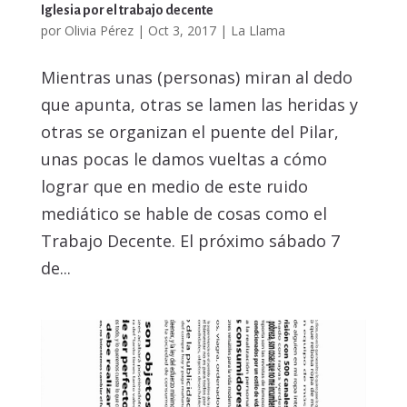
Iglesia por el trabajo decente
por
Olivia Pérez
|
Oct 3, 2017
|
La Llama
Mientras unas (personas) miran al dedo
que apunta, otras se lamen las heridas y
otras se organizan el puente del Pilar,
unas pocas le damos vueltas a cómo
lograr que en medio de este ruido
mediático se hable de cosas como el
Trabajo Decente. El próximo sábado 7
de...