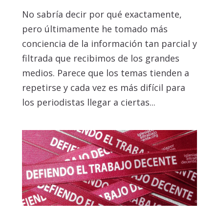
No sabría decir por qué exactamente,
pero últimamente he tomado más
conciencia de la información tan parcial y
filtrada que recibimos de los grandes
medios. Parece que los temas tienden a
repetirse y cada vez es más difícil para
los periodistas llegar a ciertas...