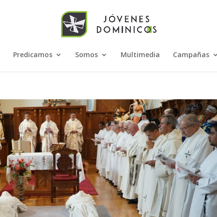
Predicamos
Somos
Multimedia
Campañas