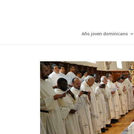
Año joven dominicano