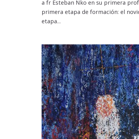
a fr Esteban Nko en su primera prof
primera etapa de formación: el novic
etapa...