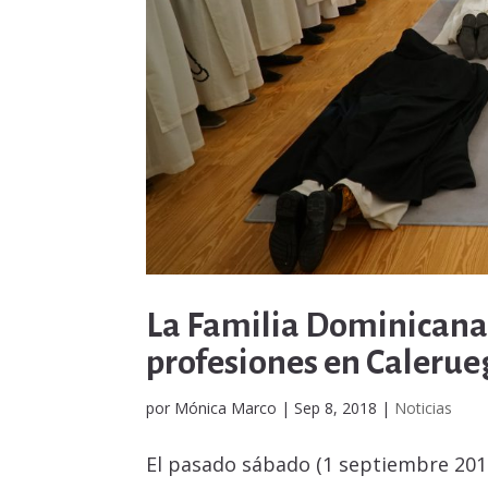
La Familia Dominicana 
profesiones en Calerue
por
Mónica Marco
|
Sep 8, 2018
|
Noticias
El pasado sábado (1 septiembre 201