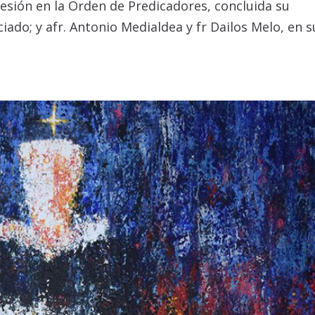
esión en la Orden de Predicadores, concluida su
iado; y afr. Antonio Medialdea y fr Dailos Melo, en s