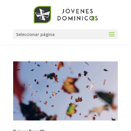
Seleccionar página