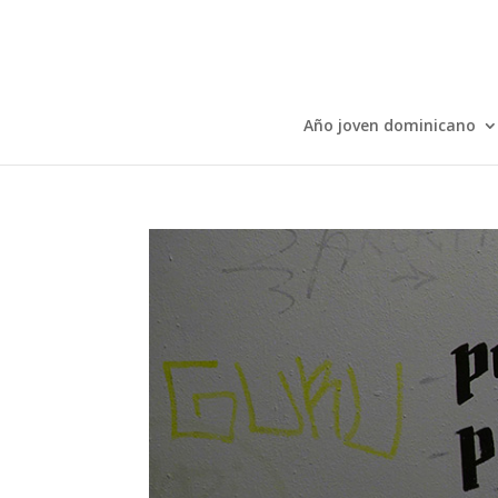
Año joven dominicano