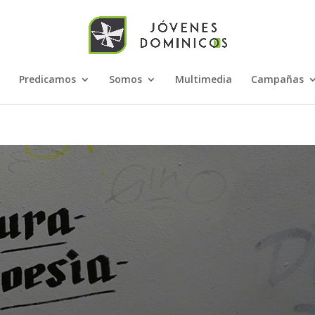
Predicamos
Somos
Multimedia
Campañas