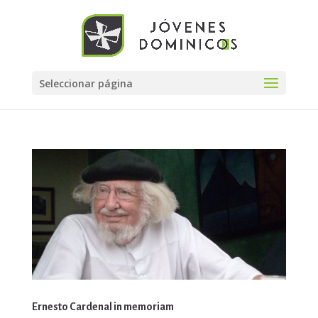
Seleccionar página
Ernesto Cardenal in memoriam