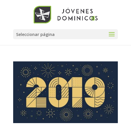
Seleccionar página