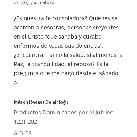
del blog y actualidad
¿Es nuestra fe consoladora? Quienes se
acercan a nosotras, personas creyentes
en el Cristo “que sanaba y curaba
enfermos de todas sus dolencias”,
¿encuentran, si no la salud, sí al menos la
Paz, la tranquilidad, el reposo? Es la
pregunta que me hago desde el sábado
a...
Más en Jóvenes Dominic@s
Productos Dominicanos por el Jubileo
1221-2021
A-DIOS