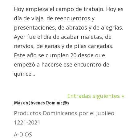
Hoy empieza el campo de trabajo. Hoy es
día de viaje, de reencuentros y
presentaciones, de abrazos y de alegrías.
Ayer fue el día de acabar maletas, de
nervios, de ganas y de pilas cargadas.
Este año se cumplen 20 desde que
empezó a hacerse ese encuentro de
quince...
Entradas siguientes »
Más en Jóvenes Dominic@s
Productos Dominicanos por el Jubileo
1221-2021
A-DIOS