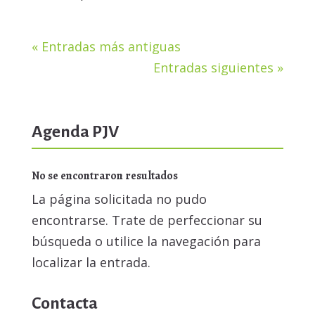
« Entradas más antiguas
Entradas siguientes »
Agenda PJV
No se encontraron resultados
La página solicitada no pudo
encontrarse. Trate de perfeccionar su
búsqueda o utilice la navegación para
localizar la entrada.
Contacta