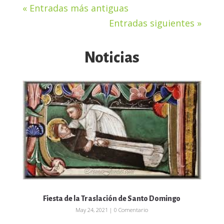
« Entradas más antiguas
Entradas siguientes »
Noticias
Fiesta de la Traslación de Santo Domingo
May 24, 2021
| 0 Comentario