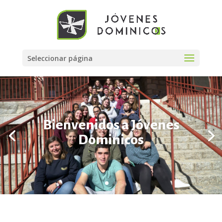
Seleccionar página
Bienvenidos a Jóvenes
Dominicos