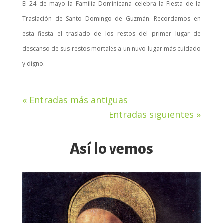
El 24 de mayo la Familia Dominicana celebra la Fiesta de la
Traslación de Santo Domingo de Guzmán. Recordamos en
esta fiesta el traslado de los restos del primer lugar de
descanso de sus restos mortales a un nuvo lugar más cuidado
y digno.
« Entradas más antiguas
Entradas siguientes »
Así lo vemos