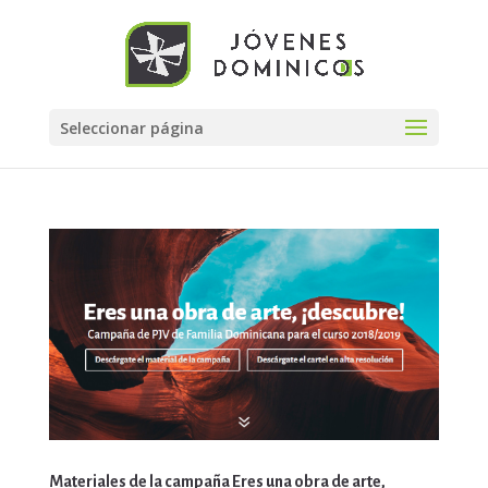
Seleccionar página
Materiales de la campaña Eres una obra de arte,