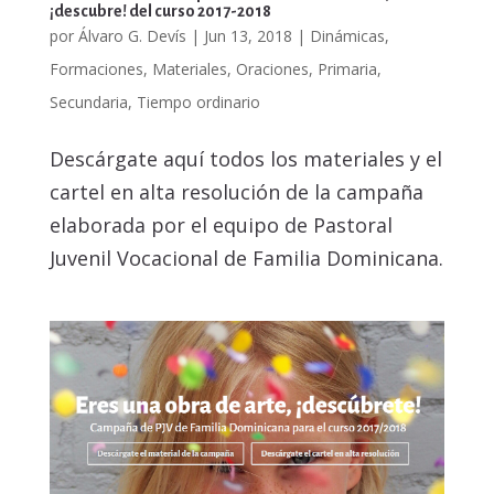
¡descubre! del curso 2017-2018
por
Álvaro G. Devís
|
Jun 13, 2018
|
Dinámicas
,
Formaciones
,
Materiales
,
Oraciones
,
Primaria
,
Secundaria
,
Tiempo ordinario
Descárgate aquí todos los materiales y el
cartel en alta resolución de la campaña
elaborada por el equipo de Pastoral
Juvenil Vocacional de Familia Dominicana.