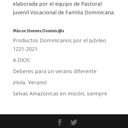
elaborada por el equipo de Pastoral
Juvenil Vocacional de Familia Dominicana.
Más en Jóvenes Dominic@s
Productos Dominicanos por el Jubileo
1221-2021
A-DIOS
Deberes para un verano diferente
¡Hola, Verano!
Selvas Amazónicas en misión, siempre