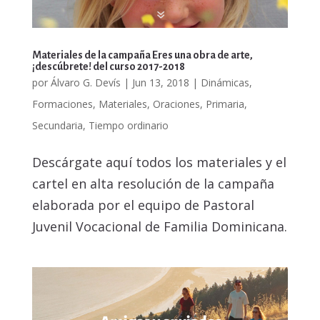
Materiales de la campaña Eres una obra de arte,
¡descúbrete! del curso 2017-2018
por
Álvaro G. Devís
|
Jun 13, 2018
|
Dinámicas
,
Formaciones
,
Materiales
,
Oraciones
,
Primaria
,
Secundaria
,
Tiempo ordinario
Descárgate aquí todos los materiales y el
cartel en alta resolución de la campaña
elaborada por el equipo de Pastoral
Juvenil Vocacional de Familia Dominicana.