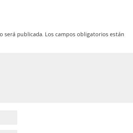
o será publicada.
Los campos obligatorios están