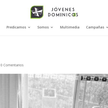
Predicamos
Somos
Multimedia
Campañas
|
0 Comentarios