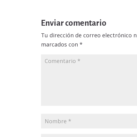
Enviar comentario
Tu dirección de correo electrónico n
marcados con
*