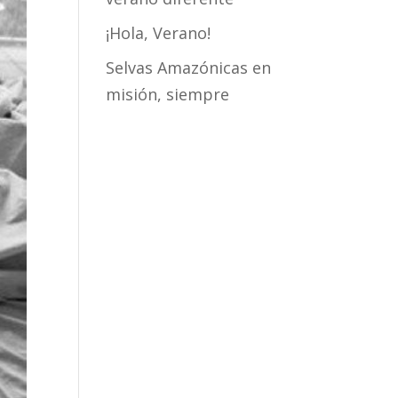
¡Hola, Verano!
Selvas Amazónicas en
misión, siempre