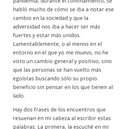
pandemia, durante el confinamiento, se
habló mucho de cómo se iba a notar ese
cambio en la sociedad y que la
adversidad nos iba a hacer ser más
fuertes y estar más unidos.
Lamentablemente, o al menos en el
entorno en el que yo me muevo, no he
visto un cambio general y positivo, sino
que las personas se han vuelto más
egoístas buscando sólo su propio
beneficio sin pensar en los que tienen al
lado.
Hay dos frases de los encuentros que
resuenan en mi cabeza al escribir estas
palabras. La primera, la escuché en mi