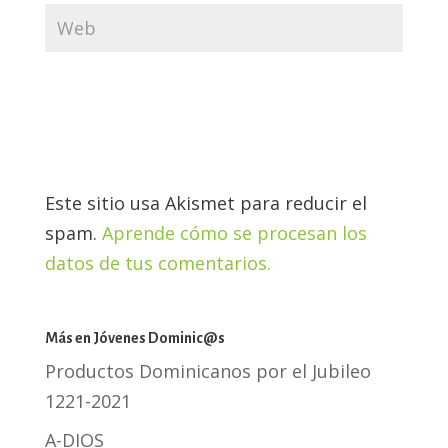
Este sitio usa Akismet para reducir el
spam.
Aprende cómo se procesan los
datos de tus comentarios.
Más en Jóvenes Dominic@s
Productos Dominicanos por el Jubileo
1221-2021
A-DIOS