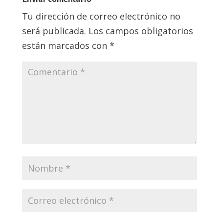
Tu dirección de correo electrónico no
será publicada.
Los campos obligatorios
están marcados con
*