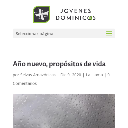
Seleccionar página
Año nuevo, propósitos de vida
por
Selvas Amazónicas
|
Dic 9, 2020
|
La Llama
|
0
Comentarios