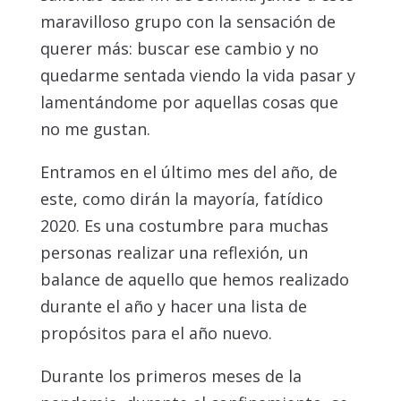
maravilloso grupo con la sensación de
querer más: buscar ese cambio y no
quedarme sentada viendo la vida pasar y
lamentándome por aquellas cosas que
no me gustan.
Entramos en el último mes del año, de
este, como dirán la mayoría, fatídico
2020. Es una costumbre para muchas
personas realizar una reflexión, un
balance de aquello que hemos realizado
durante el año y hacer una lista de
propósitos para el año nuevo.
Durante los primeros meses de la