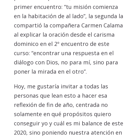
primer encuentro: “tu misión comienza
en la habitación de al lado”, la segunda la
compartió la compañera Carmen Calama
al explicar la oración desde el carisma
dominico en el 2º encuentro de este
curso: “encontrar una respuesta en el
diálogo con Dios, no para mí, sino para
poner la mirada en el otro”.
Hoy, me gustaría invitar a todas las
personas que lean esto a hacer esa
reflexión de fin de año, centrada no
solamente en qué propósitos quiero
conseguir yo y cuál es mi balance de este
2020, sino poniendo nuestra atención en