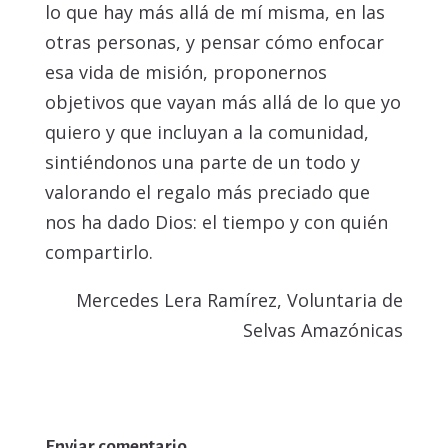
lo que hay más allá de mí misma, en las
otras personas, y pensar cómo enfocar
esa vida de misión, proponernos
objetivos que vayan más allá de lo que yo
quiero y que incluyan a la comunidad,
sintiéndonos una parte de un todo y
valorando el regalo más preciado que
nos ha dado Dios: el tiempo y con quién
compartirlo.
Mercedes Lera Ramírez, Voluntaria de
Selvas Amazónicas
Enviar comentario