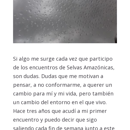
Si algo me surge cada vez que participo
de los encuentros de Selvas Amazónicas,
son dudas. Dudas que me motivan a
pensar, a no conformarme, a querer un
cambio para mí y mi vida, pero también
un cambio del entorno en el que vivo.
Hace tres años que acudí a mi primer
encuentro y puedo decir que sigo
saliendo cada fin de semana junto a este