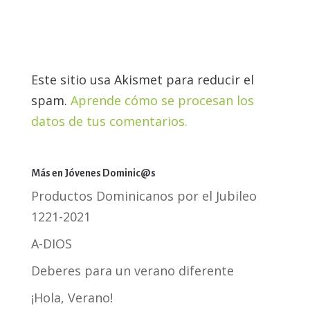
Este sitio usa Akismet para reducir el
spam.
Aprende cómo se procesan los
datos de tus comentarios.
Más en Jóvenes Dominic@s
Productos Dominicanos por el Jubileo
1221-2021
A-DIOS
Deberes para un verano diferente
¡Hola, Verano!