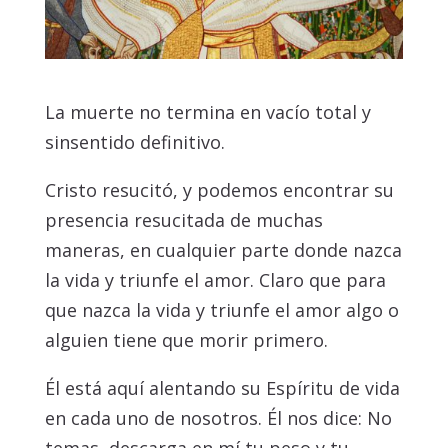
La muerte no termina en vacío total y
sinsentido definitivo.
Cristo resucitó, y podemos encontrar su
presencia resucitada de muchas
maneras, en cualquier parte donde nazca
la vida y triunfe el amor. Claro que para
que nazca la vida y triunfe el amor algo o
alguien tiene que morir primero.
Él está aquí alentando su Espíritu de vida
en cada uno de nosotros. Él nos dice: No