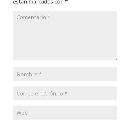
están marcados con
*