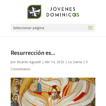
Seleccionar página
Resurrección es…
por
Ricardo Aguadé
|
Abr 14, 2020
|
La Llama
|
0
Comentarios