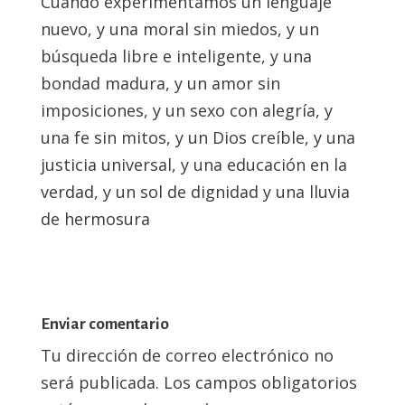
Cuando experimentamos un lenguaje
nuevo, y una moral sin miedos, y un
búsqueda libre e inteligente, y una
bondad madura, y un amor sin
imposiciones, y un sexo con alegría, y
una fe sin mitos, y un Dios creíble, y una
justicia universal, y una educación en la
verdad, y un sol de dignidad y una lluvia
de hermosura
Enviar comentario
Tu dirección de correo electrónico no
será publicada.
Los campos obligatorios