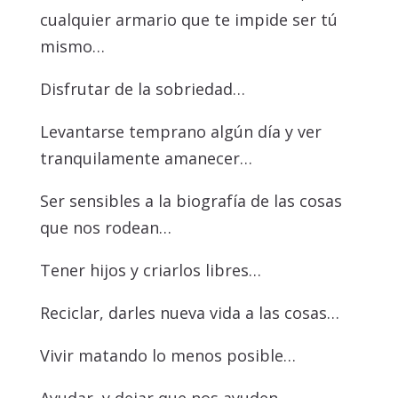
cualquier armario que te impide ser tú
mismo…
Disfrutar de la sobriedad…
Levantarse temprano algún día y ver
tranquilamente amanecer…
Ser sensibles a la biografía de las cosas
que nos rodean…
Tener hijos y criarlos libres…
Reciclar, darles nueva vida a las cosas…
Vivir matando lo menos posible…