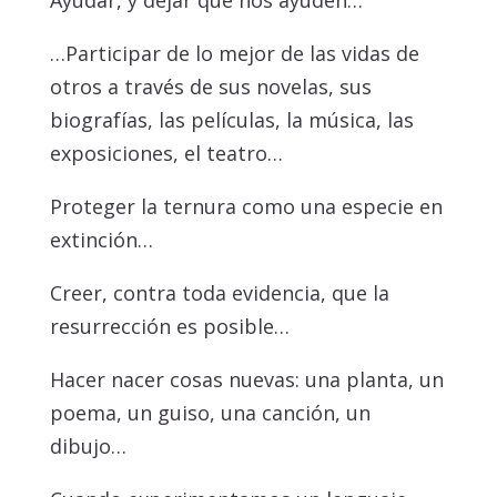
Ayudar, y dejar que nos ayuden…
…Participar de lo mejor de las vidas de
otros a través de sus novelas, sus
biografías, las películas, la música, las
exposiciones, el teatro…
Proteger la ternura como una especie en
extinción…
Creer, contra toda evidencia, que la
resurrección es posible…
Hacer nacer cosas nuevas: una planta, un
poema, un guiso, una canción, un
dibujo…