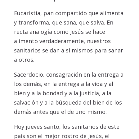
Eucaristía, pan compartido que alimenta
y transforma, que sana, que salva. En
recta analogía como Jesús se hace
alimento verdaderamente, nuestros
sanitarios se dan a sí mismos para sanar
a otros.
Sacerdocio, consagración en la entrega a
los demás, en la entrega a la vida y al
bien y a la bondad y a la justicia, a la
salvación y a la búsqueda del bien de los
demás antes que el de uno mismo.
Hoy jueves santo, los sanitarios de este
país son el mejor rostro de Jesús, el