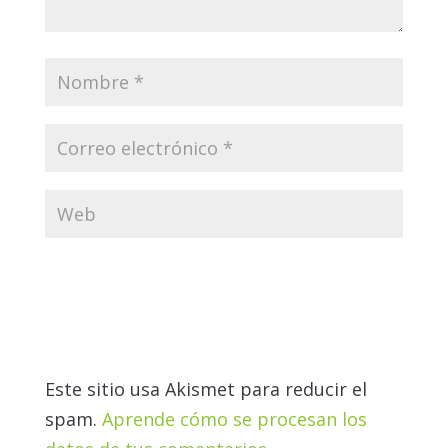
Este sitio usa Akismet para reducir el
spam.
Aprende cómo se procesan los