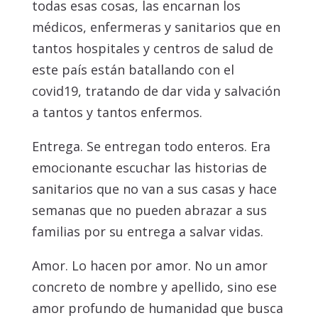
todas esas cosas, las encarnan los
médicos, enfermeras y sanitarios que en
tantos hospitales y centros de salud de
este país están batallando con el
covid19, tratando de dar vida y salvación
a tantos y tantos enfermos.
Entrega. Se entregan todo enteros. Era
emocionante escuchar las historias de
sanitarios que no van a sus casas y hace
semanas que no pueden abrazar a sus
familias por su entrega a salvar vidas.
Amor. Lo hacen por amor. No un amor
concreto de nombre y apellido, sino ese
amor profundo de humanidad que busca