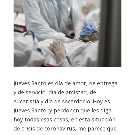
Jueves Santo es día de amor, de entrega
y de servicio, día de amistad, de
eucaristía y día de sacerdocio. Hoy es
Jueves Santo, y perdonen que les diga,
hoy todas esas cosas, en esta situación
de crisis de coronavirus, me parece que