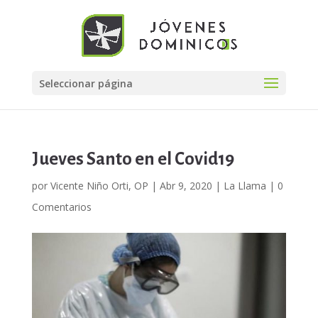
Seleccionar página
Jueves Santo en el Covid19
por
Vicente Niño Orti, OP
|
Abr 9, 2020
|
La Llama
|
0
Comentarios