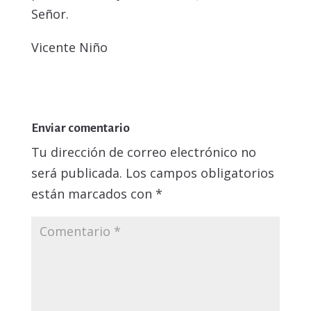
Señor.
Vicente Niño
Enviar comentario
Tu dirección de correo electrónico no
será publicada.
Los campos obligatorios
están marcados con
*