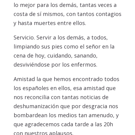
lo mejor para los demás, tantas veces a
costa de sí mismos, con tantos contagios
y hasta muertes entre ellos.
Servicio. Servir a los demás, a todos,
limpiando sus pies como el señor en la
cena de hoy, cuidando, sanando,
desviviéndose por los enfermos.
Amistad la que hemos encontrado todos
los españoles en ellos, esa amistad que
nos reconcilia con tantas noticias de
deshumanización que por desgracia nos
bombardean los medios tan amenudo, y
que agradecemos cada tarde a las 20h
con nuestros aplausos.