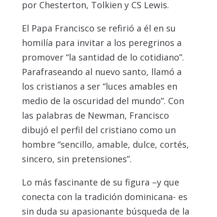
por Chesterton, Tolkien y CS Lewis.
El Papa Francisco se refirió a él en su
homilía para invitar a los peregrinos a
promover “la santidad de lo cotidiano”.
Parafraseando al nuevo santo, llamó a
los cristianos a ser “luces amables en
medio de la oscuridad del mundo”. Con
las palabras de Newman, Francisco
dibujó el perfil del cristiano como un
hombre “sencillo, amable, dulce, cortés,
sincero, sin pretensiones”.
Lo más fascinante de su figura –y que
conecta con la tradición dominicana- es
sin duda su apasionante búsqueda de la