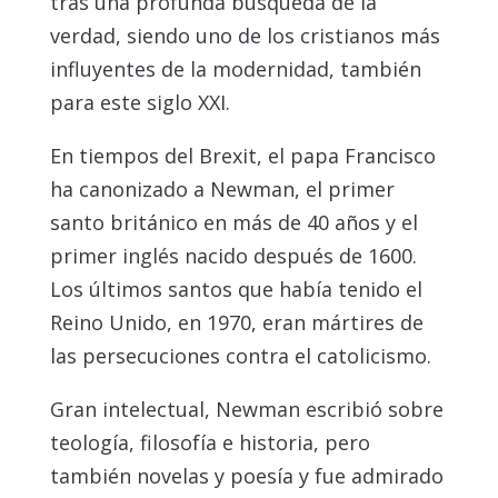
tras una profunda búsqueda de la
verdad, siendo uno de los cristianos más
influyentes de la modernidad, también
para este siglo XXI.
En tiempos del Brexit, el papa Francisco
ha canonizado a Newman, el primer
santo británico en más de 40 años y el
primer inglés nacido después de 1600.
Los últimos santos que había tenido el
Reino Unido, en 1970, eran mártires de
las persecuciones contra el catolicismo.
Gran intelectual, Newman escribió sobre
teología, filosofía e historia, pero
también novelas y poesía y fue admirado