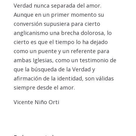
Verdad nunca separada del amor.
Aunque en un primer momento su
conversión supusiera para cierto
anglicanismo una brecha dolorosa, lo
cierto es que el tiempo lo ha dejado
como un puente y un referente para
ambas Iglesias, como un testimonio de
que la búsqueda de la Verdad y
afirmación de la identidad, son válidas
siempre desde el amor.
Vicente Niño Orti