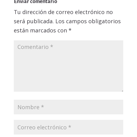
Enviar comentario
Tu dirección de correo electrónico no
será publicada.
Los campos obligatorios
están marcados con
*