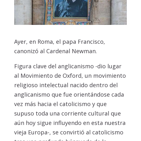
Ayer, en Roma, el papa Francisco,
canonizó al Cardenal Newman.
Figura clave del anglicanismo -dio lugar
al Movimiento de Oxford, un movimiento
religioso intelectual nacido dentro del
anglicanismo que fue orientándose cada
vez más hacia el catolicismo y que
supuso toda una corriente cultural que
aún hoy sigue influyendo en esta nuestra
vieja Europa-, se convirtió al catolicismo