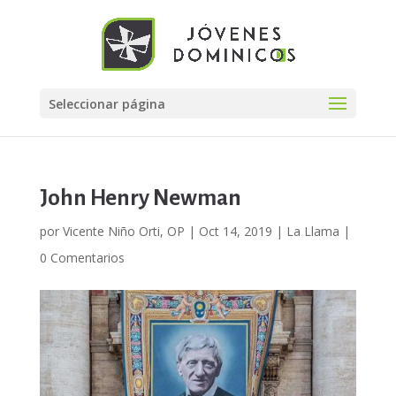
Seleccionar página
John Henry Newman
por
Vicente Niño Orti, OP
|
Oct 14, 2019
|
La Llama
|
0 Comentarios