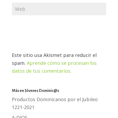
Este sitio usa Akismet para reducir el
spam.
Aprende cómo se procesan los
datos de tus comentarios.
Más en Jóvenes Dominic@s
Productos Dominicanos por el Jubileo
1221-2021
A-DIOS