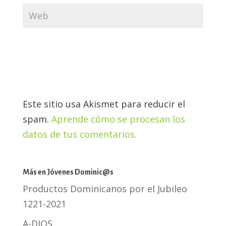
Este sitio usa Akismet para reducir el
spam.
Aprende cómo se procesan los
datos de tus comentarios.
Más en Jóvenes Dominic@s
Productos Dominicanos por el Jubileo
1221-2021
A-DIOS