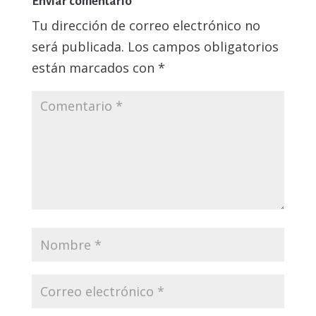
Enviar comentario
Tu dirección de correo electrónico no
será publicada.
Los campos obligatorios
están marcados con
*