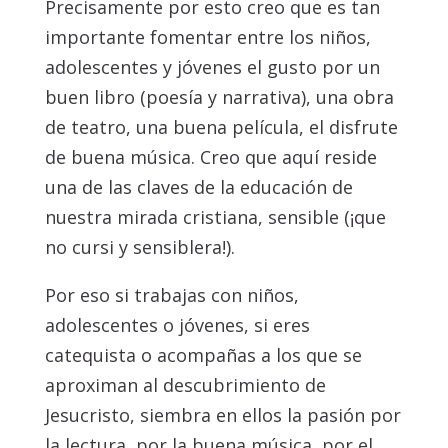
Precisamente por esto creo que es tan
importante fomentar entre los niños,
adolescentes y jóvenes el gusto por un
buen libro (poesía y narrativa), una obra
de teatro, una buena película, el disfrute
de buena música. Creo que aquí reside
una de las claves de la educación de
nuestra mirada cristiana, sensible (¡que
no cursi y sensiblera!).
Por eso si trabajas con niños,
adolescentes o jóvenes, si eres
catequista o acompañas a los que se
aproximan al descubrimiento de
Jesucristo, siembra en ellos la pasión por
la lectura, por la buena música, por el