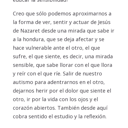
Creo que sólo podemos aproximarnos a
la forma de ver, sentir y actuar de Jesús
de Nazaret desde una mirada que sabe ir
a la hondura, que se deja afectar y se
hace vulnerable ante el otro, el que
sufre, el que siente, es decir, una mirada
sensible, que sabe llorar con el que llora
y reír con el que ríe. Salir de nuestro
autismo para adentrarnos en el otro,
dejarnos herir por el dolor que siente el
otro, ir por la vida con los ojos y el
corazón abiertos. También desde aquí
cobra sentido el estudio y la reflexión.