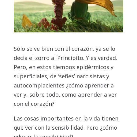
Sólo se ve bien con el corazón, ya se lo
decía el zorro al Principito. Y es verdad.
Pero, en estos tiempos epidérmicos y
superficiales, de ‘sefies’ narcisistas y
autocomplacientes ¿cómo aprender a
ver y, sobre todo, como aprender a ver
con el corazón?
Las cosas importantes en la vida tienen
que ver con la sensibilidad. Pero ¿cómo
educar la sensibilidad?