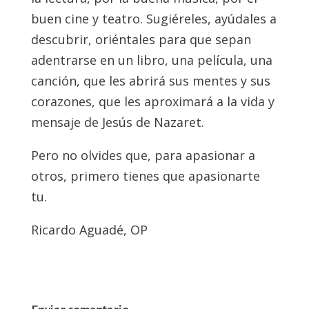
buen cine y teatro. Sugiéreles, ayúdales a
descubrir, oriéntales para que sepan
adentrarse en un libro, una película, una
canción, que les abrirá sus mentes y sus
corazones, que les aproximará a la vida y
mensaje de Jesús de Nazaret.
Pero no olvides que, para apasionar a
otros, primero tienes que apasionarte
tu.
Ricardo Aguadé, OP