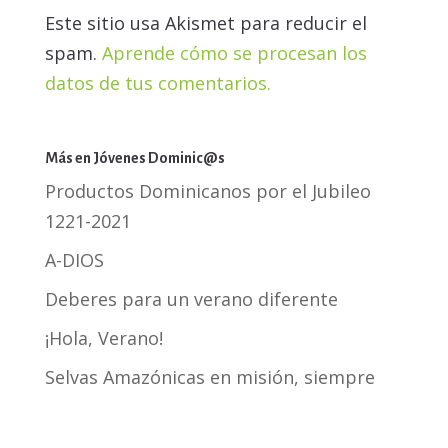
Este sitio usa Akismet para reducir el
spam.
Aprende cómo se procesan los
datos de tus comentarios.
Más en Jóvenes Dominic@s
Productos Dominicanos por el Jubileo
1221-2021
A-DIOS
Deberes para un verano diferente
¡Hola, Verano!
Selvas Amazónicas en misión, siempre