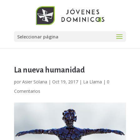
Seleccionar página
La nueva humanidad
por
Asier Solana
|
Oct 19, 2017
|
La Llama
|
0
Comentarios