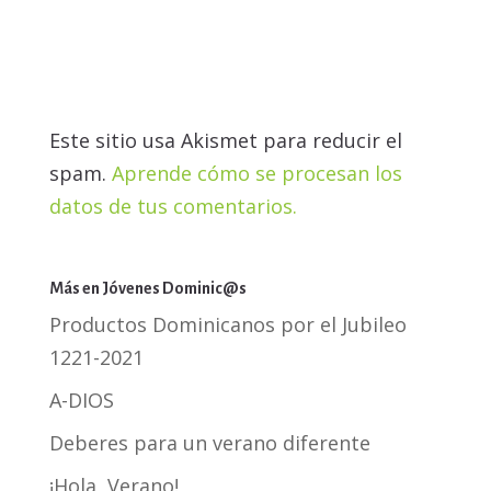
Este sitio usa Akismet para reducir el
spam.
Aprende cómo se procesan los
datos de tus comentarios.
Más en Jóvenes Dominic@s
Productos Dominicanos por el Jubileo
1221-2021
A-DIOS
Deberes para un verano diferente
¡Hola, Verano!