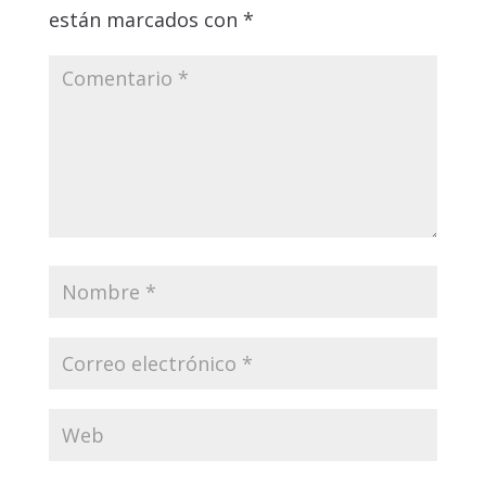
están marcados con
*