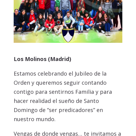
Los Molinos (Madrid)
Estamos celebrando el Jubileo de la
Orden y queremos seguir contando
contigo para sentirnos Familia y para
hacer realidad el sueño de Santo
Domingo de “ser predicadores” en
nuestro mundo.
Vengas de donde vengas… te invitamos a