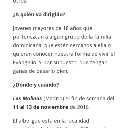
otros.
¿A quién va dirigido?
Jóvenes mayores de 18 años que
pertenezcan a algún grupo de la familia
dominicana, que estén cercanos a ella o
quieran conocer nuestra forma de vivir el
Evangelio. Y por supuesto, que tengan
ganas de pasarlo bien.
¿Dónde y cuándo?
Los Molinos
(Madrid) el fin de semana del
11 al 13 de noviembre
de 2016.
El albergue está en la localidad