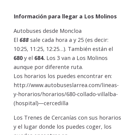
Información para llegar a Los Molinos
Autobuses desde Moncloa
El
688
sale cada hora a y 25 (es decir:
10:25, 11:25, 12:25…). También están el
680
y el
684.
Los 3 van a Los Molinos
aunque por diferente ruta.
Los horarios los puedes encontrar en:
http://www.autobuseslarrea.com/lineas-
y-horarios/horarios/680-collado-villalba-
(hospital)—cercedilla
Los Trenes de Cercanías con sus horarios
y el lugar donde los puedes coger, los