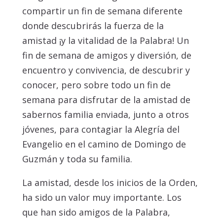
compartir un fin de semana diferente
donde descubrirás la fuerza de la
amistad ¡y la vitalidad de la Palabra! Un
fin de semana de amigos y diversión, de
encuentro y convivencia, de descubrir y
conocer, pero sobre todo un fin de
semana para disfrutar de la amistad de
sabernos familia enviada, junto a otros
jóvenes, para contagiar la Alegría del
Evangelio en el camino de Domingo de
Guzmán y toda su familia.
La amistad, desde los inicios de la Orden,
ha sido un valor muy importante. Los
que han sido amigos de la Palabra,