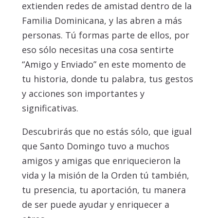
extienden redes de amistad dentro de la
Familia Dominicana, y las abren a más
personas. Tú formas parte de ellos, por
eso sólo necesitas una cosa sentirte
“Amigo y Enviado” en este momento de
tu historia, donde tu palabra, tus gestos
y acciones son importantes y
significativas.
Descubrirás que no estás sólo, que igual
que Santo Domingo tuvo a muchos
amigos y amigas que enriquecieron la
vida y la misión de la Orden tú también,
tu presencia, tu aportación, tu manera
de ser puede ayudar y enriquecer a