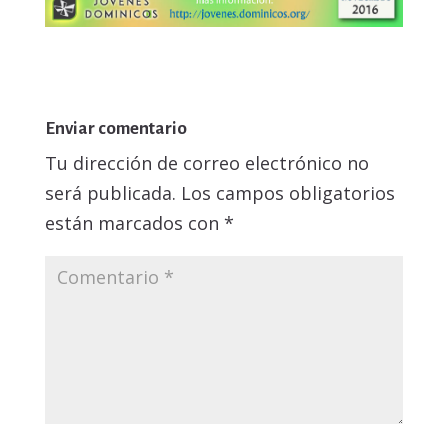
Enviar comentario
Tu dirección de correo electrónico no
será publicada.
Los campos obligatorios
están marcados con
*