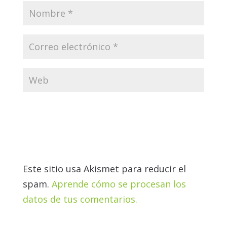
Este sitio usa Akismet para reducir el
spam.
Aprende cómo se procesan los
datos de tus comentarios.