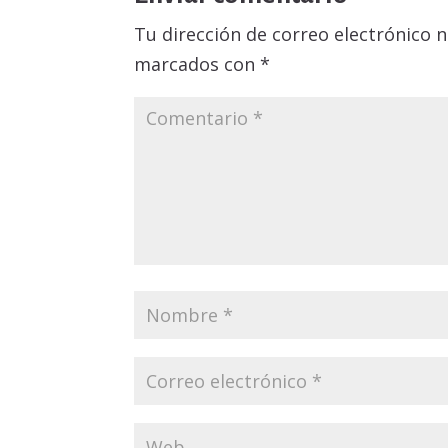
Tu dirección de correo electrónico n
marcados con
*