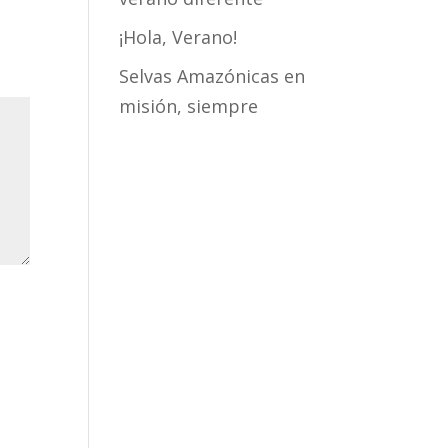
¡Hola, Verano!
Selvas Amazónicas en
misión, siempre