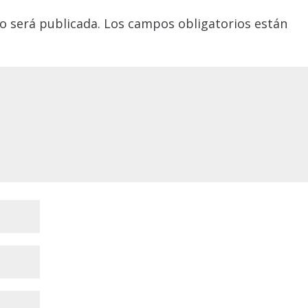
o será publicada.
Los campos obligatorios están