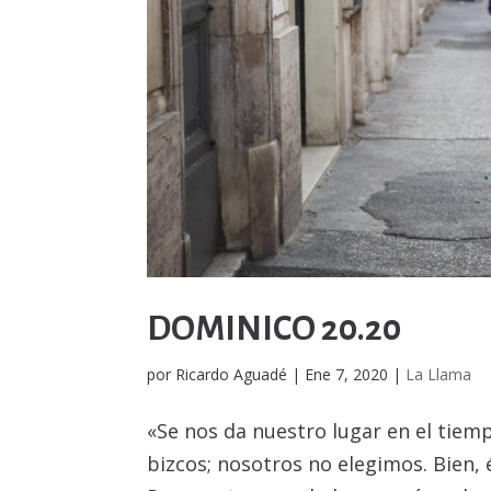
DOMINICO 20.20
por
Ricardo Aguadé
|
Ene 7, 2020
|
La Llama
«Se nos da nuestro lugar en el tiemp
bizcos; nosotros no elegimos. Bien,