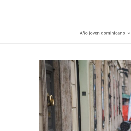
Año joven dominicano