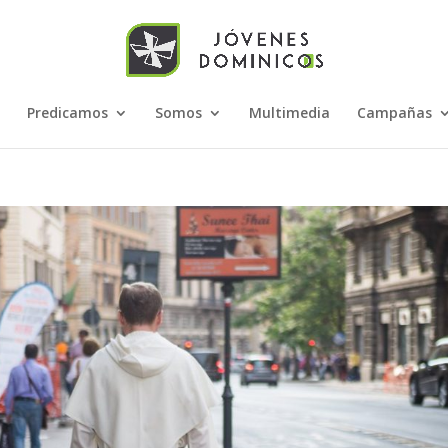
Predicamos
Somos
Multimedia
Campañas