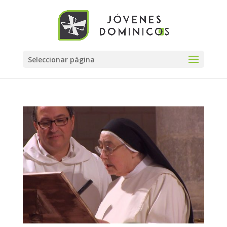
Seleccionar página