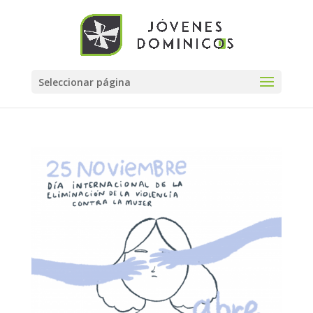
Seleccionar página