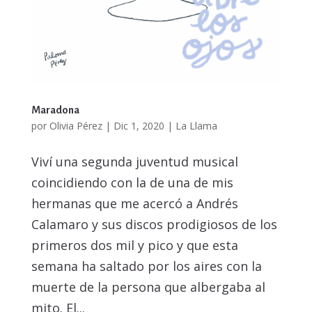
Maradona
por
Olivia Pérez
|
Dic 1, 2020
|
La Llama
Viví una segunda juventud musical
coincidiendo con la de una de mis
hermanas que me acercó a Andrés
Calamaro y sus discos prodigiosos de los
primeros dos mil y pico y que esta
semana ha saltado por los aires con la
muerte de la persona que albergaba al
mito. El...