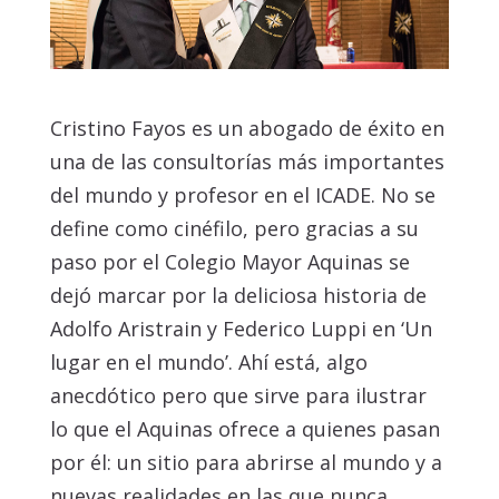
Cristino Fayos es un abogado de éxito en
una de las consultorías más importantes
del mundo y profesor en el ICADE. No se
define como cinéfilo, pero gracias a su
paso por el Colegio Mayor Aquinas se
dejó marcar por la deliciosa historia de
Adolfo Aristrain y Federico Luppi en ‘Un
lugar en el mundo’. Ahí está, algo
anecdótico pero que sirve para ilustrar
lo que el Aquinas ofrece a quienes pasan
por él: un sitio para abrirse al mundo y a
nuevas realidades en las que nunca