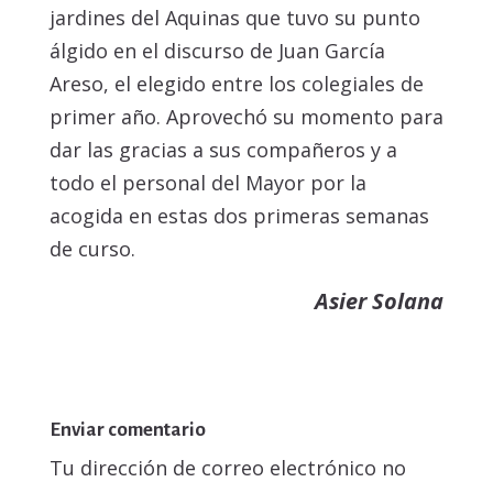
jardines del Aquinas que tuvo su punto
álgido en el discurso de Juan García
Areso, el elegido entre los colegiales de
primer año. Aprovechó su momento para
dar las gracias a sus compañeros y a
todo el personal del Mayor por la
acogida en estas dos primeras semanas
de curso.
Asier Solana
Enviar comentario
Tu dirección de correo electrónico no