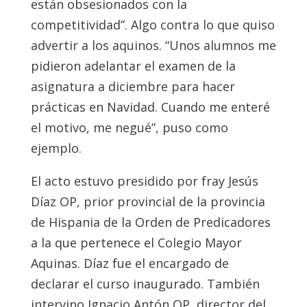
están obsesionados con la
competitividad”. Algo contra lo que quiso
advertir a los aquinos. “Unos alumnos me
pidieron adelantar el examen de la
asignatura a diciembre para hacer
prácticas en Navidad. Cuando me enteré
el motivo, me negué”, puso como
ejemplo.
El acto estuvo presidido por fray Jesús
Díaz OP, prior provincial de la provincia
de Hispania de la Orden de Predicadores
a la que pertenece el Colegio Mayor
Aquinas. Díaz fue el encargado de
declarar el curso inaugurado. También
intervino Ignacio Antón OP, director del