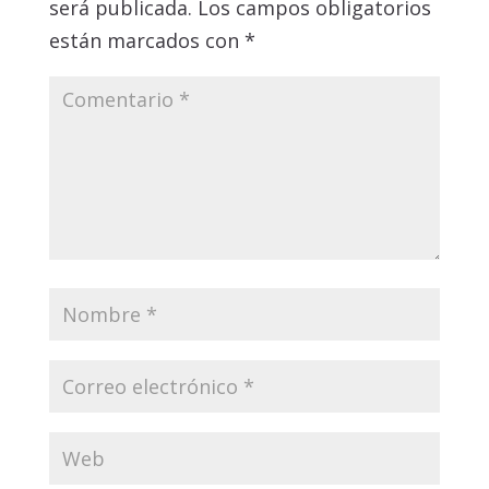
será publicada.
Los campos obligatorios
están marcados con
*