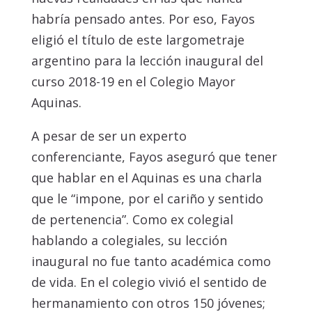
habría pensado antes. Por eso, Fayos
eligió el título de este largometraje
argentino para la lección inaugural del
curso 2018-19 en el Colegio Mayor
Aquinas.
A pesar de ser un experto
conferenciante, Fayos aseguró que tener
que hablar en el Aquinas es una charla
que le “impone, por el cariño y sentido
de pertenencia”. Como ex colegial
hablando a colegiales, su lección
inaugural no fue tanto académica como
de vida. En el colegio vivió el sentido de
hermanamiento con otros 150 jóvenes;