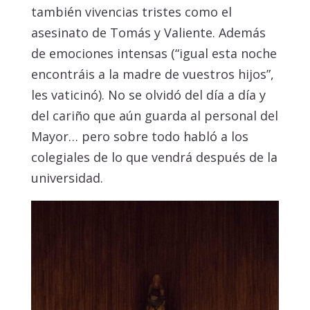
también vivencias tristes como el
asesinato de Tomás y Valiente. Además
de emociones intensas (“igual esta noche
encontráis a la madre de vuestros hijos”,
les vaticinó). No se olvidó del día a día y
del cariño que aún guarda al personal del
Mayor… pero sobre todo habló a los
colegiales de lo que vendrá después de la
universidad.