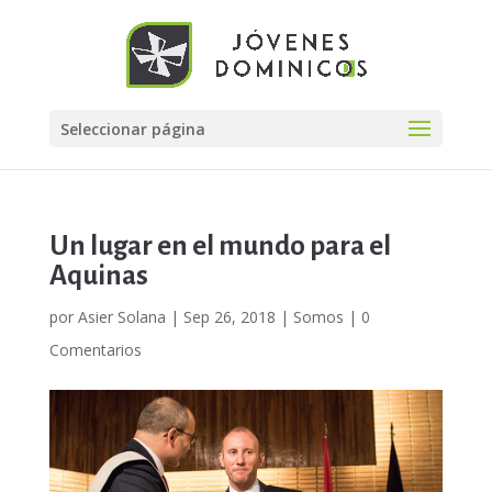
Seleccionar página
Un lugar en el mundo para el
Aquinas
por
Asier Solana
|
Sep 26, 2018
|
Somos
|
0
Comentarios