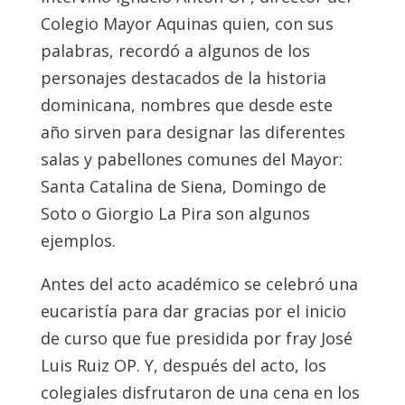
Colegio Mayor Aquinas quien, con sus
palabras, recordó a algunos de los
personajes destacados de la historia
dominicana, nombres que desde este
año sirven para designar las diferentes
salas y pabellones comunes del Mayor:
Santa Catalina de Siena, Domingo de
Soto o Giorgio La Pira son algunos
ejemplos.
Antes del acto académico se celebró una
eucaristía para dar gracias por el inicio
de curso que fue presidida por fray José
Luis Ruiz OP. Y, después del acto, los
colegiales disfrutaron de una cena en los