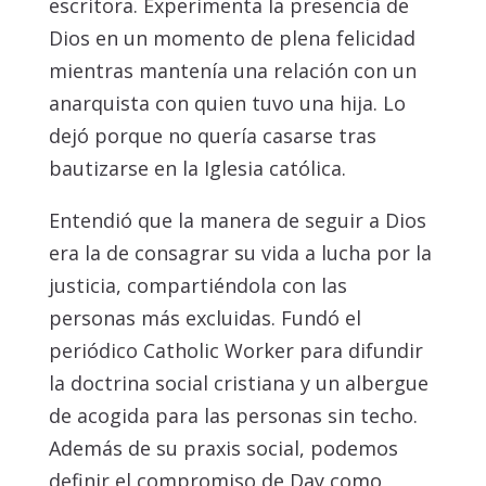
escritora. Experimenta la presencia de
Dios en un momento de plena felicidad
mientras mantenía una relación con un
anarquista con quien tuvo una hija. Lo
dejó porque no quería casarse tras
bautizarse en la Iglesia católica.
Entendió que la manera de seguir a Dios
era la de consagrar su vida a lucha por la
justicia, compartiéndola con las
personas más excluidas. Fundó el
periódico Catholic Worker para difundir
la doctrina social cristiana y un albergue
de acogida para las personas sin techo.
Además de su praxis social, podemos
definir el compromiso de Day como