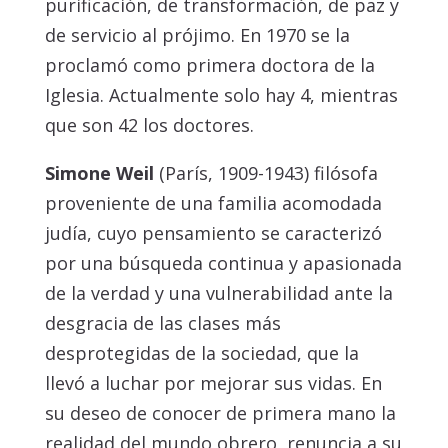
purificación, de transformación, de paz y
de servicio al prójimo. En 1970 se la
proclamó como primera doctora de la
Iglesia. Actualmente solo hay 4, mientras
que son 42 los doctores.
Simone Weil
(París, 1909-1943) filósofa
proveniente de una familia acomodada
judía, cuyo pensamiento se caracterizó
por una búsqueda continua y apasionada
de la verdad y una vulnerabilidad ante la
desgracia de las clases más
desprotegidas de la sociedad, que la
llevó a luchar por mejorar sus vidas. En
su deseo de conocer de primera mano la
realidad del mundo obrero, renuncia a su