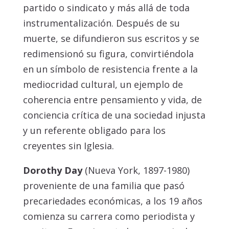
partido o sindicato y más allá de toda
instrumentalización. Después de su
muerte, se difundieron sus escritos y se
redimensionó su figura, convirtiéndola
en un símbolo de resistencia frente a la
mediocridad cultural, un ejemplo de
coherencia entre pensamiento y vida, de
conciencia crítica de una sociedad injusta
y un referente obligado para los
creyentes sin Iglesia.
Dorothy Day
(Nueva York, 1897-1980)
proveniente de una familia que pasó
precariedades económicas, a los 19 años
comienza su carrera como periodista y