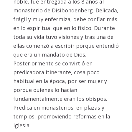
noble, fue entregada a los 8 años al
monasterio de Disibondenberg. Delicada,
frágil y muy enfermiza, debe confiar más
en lo espiritual que en lo físico. Durante
toda su vida tuvo visiones y tras una de
ellas comenzó a escribir porque entendió
que era un mandato de Dios.
Posteriormente se convirtió en
predicadora itinerante, cosa poco
habitual en la época, por ser mujer y
porque quienes lo hacían
fundamentalmente eran los obispos.
Predica en monasterios, en plazas y
templos, promoviendo reformas en la
Iglesia.