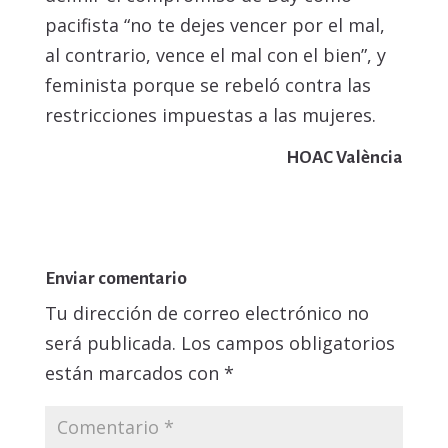
pacifista “no te dejes vencer por el mal,
al contrario, vence el mal con el bien”, y
feminista porque se rebeló contra las
restricciones impuestas a las mujeres.
HOAC València
Enviar comentario
Tu dirección de correo electrónico no
será publicada.
Los campos obligatorios
están marcados con
*