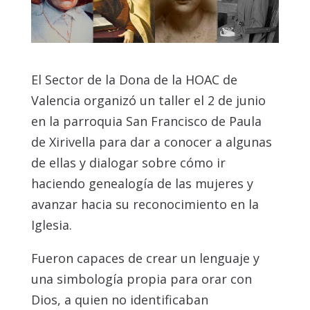
El Sector de la Dona de la HOAC de
Valencia organizó un taller el 2 de junio
en la parroquia San Francisco de Paula
de Xirivella para dar a conocer a algunas
de ellas y dialogar sobre cómo ir
haciendo genealogía de las mujeres y
avanzar hacia su reconocimiento en la
Iglesia.
Fueron capaces de crear un lenguaje y
una simbología propia para orar con
Dios, a quien no identificaban