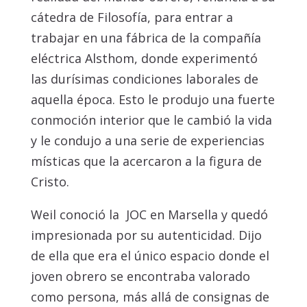
cátedra de Filosofía, para entrar a
trabajar en una fábrica de la compañía
eléctrica Alsthom, donde experimentó
las durísimas condiciones laborales de
aquella época. Esto le produjo una fuerte
conmoción interior que le cambió la vida
y le condujo a una serie de experiencias
místicas que la acercaron a la figura de
Cristo.
Weil conoció la JOC en Marsella y quedó
impresionada por su autenticidad. Dijo
de ella que era el único espacio donde el
joven obrero se encontraba valorado
como persona, más allá de consignas de