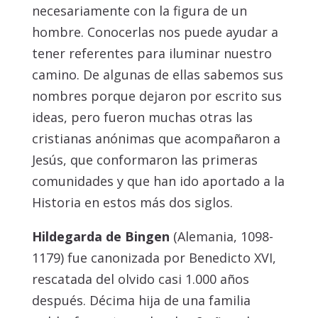
necesariamente con la figura de un
hombre. Conocerlas nos puede ayudar a
tener referentes para iluminar nuestro
camino. De algunas de ellas sabemos sus
nombres porque dejaron por escrito sus
ideas, pero fueron muchas otras las
cristianas anónimas que acompañaron a
Jesús, que conformaron las primeras
comunidades y que han ido aportado a la
Historia en estos más dos siglos.
Hildegarda de Bingen
(Alemania, 1098-
1179) fue canonizada por Benedicto XVI,
rescatada del olvido casi 1.000 años
después. Décima hija de una familia