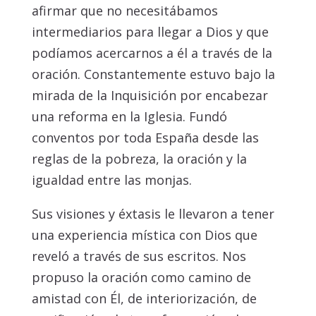
afirmar que no necesitábamos
intermediarios para llegar a Dios y que
podíamos acercarnos a él a través de la
oración. Constantemente estuvo bajo la
mirada de la Inquisición por encabezar
una reforma en la Iglesia. Fundó
conventos por toda España desde las
reglas de la pobreza, la oración y la
igualdad entre las monjas.
Sus visiones y éxtasis le llevaron a tener
una experiencia mística con Dios que
reveló a través de sus escritos. Nos
propuso la oración como camino de
amistad con Él, de interiorización, de