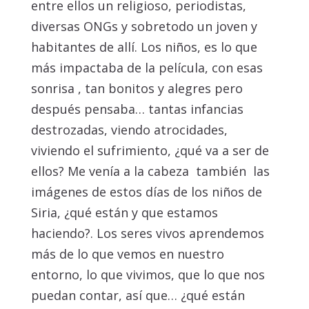
entre ellos un religioso, periodistas,
diversas ONGs y sobretodo un joven y
habitantes de allí. Los niños, es lo que
más impactaba de la película, con esas
sonrisa , tan bonitos y alegres pero
después pensaba… tantas infancias
destrozadas, viendo atrocidades,
viviendo el sufrimiento, ¿qué va a ser de
ellos? Me venía a la cabeza también las
imágenes de estos días de los niños de
Siria, ¿qué están y que estamos
haciendo?. Los seres vivos aprendemos
más de lo que vemos en nuestro
entorno, lo que vivimos, que lo que nos
puedan contar, así que… ¿qué están