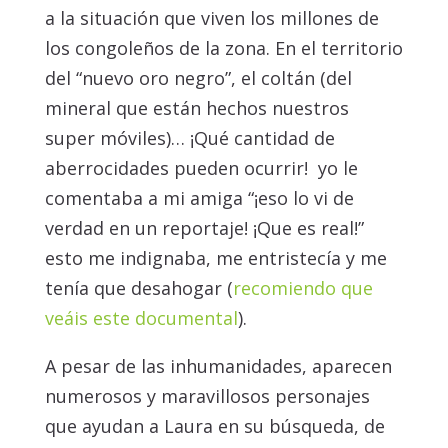
a la situación que viven los millones de
los congoleños de la zona. En el territorio
del “nuevo oro negro”, el coltán (del
mineral que están hechos nuestros
super móviles)… ¡Qué cantidad de
aberrocidades pueden ocurrir! yo le
comentaba a mi amiga “¡eso lo vi de
verdad en un reportaje! ¡Que es real!”
esto me indignaba, me entristecía y me
tenía que desahogar (
recomiendo que
veáis este documental
).
A pesar de las inhumanidades, aparecen
numerosos y maravillosos personajes
que ayudan a Laura en su búsqueda, de