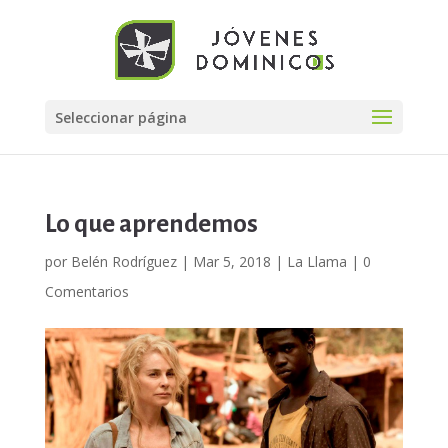
Seleccionar página
Lo que aprendemos
por
Belén Rodríguez
|
Mar 5, 2018
|
La Llama
|
0
Comentarios