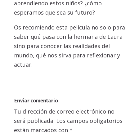
aprendiendo estos niños? ¿cómo
esperamos que sea su futuro?
Os recomiendo esta película no solo para
saber qué pasa con la hermana de Laura
sino para conocer las realidades del
mundo, qué nos sirva para reflexionar y
actuar.
Enviar comentario
Tu dirección de correo electrónico no
será publicada.
Los campos obligatorios
están marcados con
*