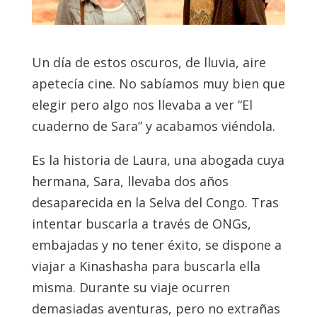
Un día de estos oscuros, de lluvia, aire
apetecía cine. No sabíamos muy bien que
elegir pero algo nos llevaba a ver “El
cuaderno de Sara” y acabamos viéndola.
Es la historia de Laura, una abogada cuya
hermana, Sara, llevaba dos años
desaparecida en la Selva del Congo. Tras
intentar buscarla a través de ONGs,
embajadas y no tener éxito, se dispone a
viajar a Kinashasha para buscarla ella
misma. Durante su viaje ocurren
demasiadas aventuras, pero no extrañas