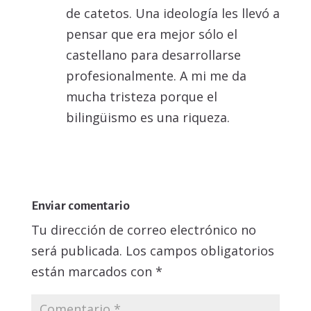
de catetos. Una ideología les llevó a
pensar que era mejor sólo el
castellano para desarrollarse
profesionalmente. A mi me da
mucha tristeza porque el
bilingüismo es una riqueza.
Responder
Enviar comentario
Tu dirección de correo electrónico no
será publicada.
Los campos obligatorios
están marcados con
*