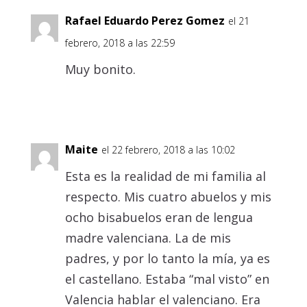
Rafael Eduardo Perez Gomez
el 21
febrero, 2018 a las 22:59
Muy bonito.
Responder
Maite
el 22 febrero, 2018 a las 10:02
Esta es la realidad de mi familia al
respecto. Mis cuatro abuelos y mis
ocho bisabuelos eran de lengua
madre valenciana. La de mis
padres, y por lo tanto la mía, ya es
el castellano. Estaba “mal visto” en
Valencia hablar el valenciano. Era