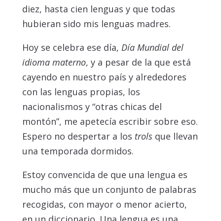
diez, hasta cien lenguas y que todas
hubieran sido mis lenguas madres.
Hoy se celebra ese día,
Día Mundial del
idioma materno
, y a pesar de la que está
cayendo en nuestro país y alrededores
con las lenguas propias, los
nacionalismos y “otras chicas del
montón”, me apetecía escribir sobre eso.
Espero no despertar a los
trols
que llevan
una temporada dormidos.
Estoy convencida de que una lengua es
mucho más que un conjunto de palabras
recogidas, con mayor o menor acierto,
en un diccionario. Una lengua es una