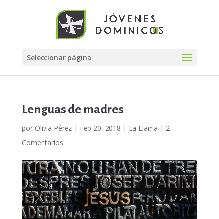
Seleccionar página
Lenguas de madres
por
Olivia Pérez
|
Feb 20, 2018
|
La Llama
|
2
Comentarios