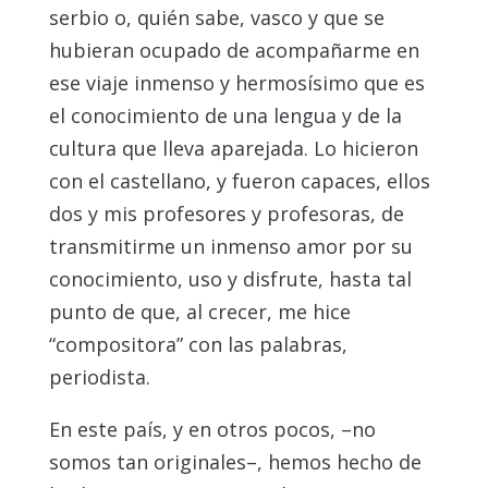
serbio o, quién sabe, vasco y que se
hubieran ocupado de acompañarme en
ese viaje inmenso y hermosísimo que es
el conocimiento de una lengua y de la
cultura que lleva aparejada. Lo hicieron
con el castellano, y fueron capaces, ellos
dos y mis profesores y profesoras, de
transmitirme un inmenso amor por su
conocimiento, uso y disfrute, hasta tal
punto de que, al crecer, me hice
“compositora” con las palabras,
periodista.
En este país, y en otros pocos, –no
somos tan originales–, hemos hecho de