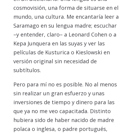
cosmovisión, una forma de situarse en el
mundo, una cultura. Me encantaría leer a
Saramago en su lengua madre; escuchar
­–y entender, claro– a Leonard Cohen o a
Kepa Junquera en las suyas y ver las
películas de Kusturica o Kieslowski en
versión original sin necesidad de
subtítulos.
Pero para mí no es posible. No al menos
sin realizar un gran esfuerzo y unas
inversiones de tiempo y dinero para las
que ya no me veo capacitada. Distinto
hubiera sido de haber nacido de madre
polaca o inglesa, o padre portugués,