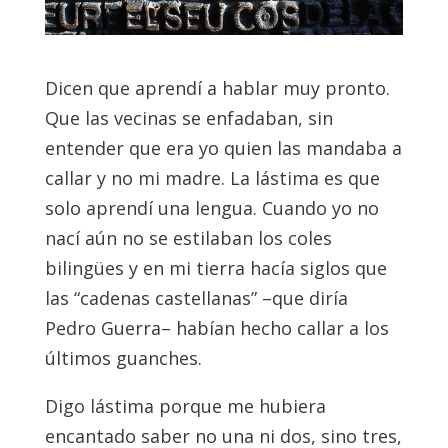
Dicen que aprendí a hablar muy pronto.
Que las vecinas se enfadaban, sin
entender que era yo quien las mandaba a
callar y no mi madre. La lástima es que
solo aprendí una lengua. Cuando yo no
nací aún no se estilaban los coles
bilingües y en mi tierra hacía siglos que
las “cadenas castellanas” ­–que diría
Pedro Guerra– habían hecho callar a los
últimos guanches.
Digo lástima porque me hubiera
encantado saber no una ni dos, sino tres,