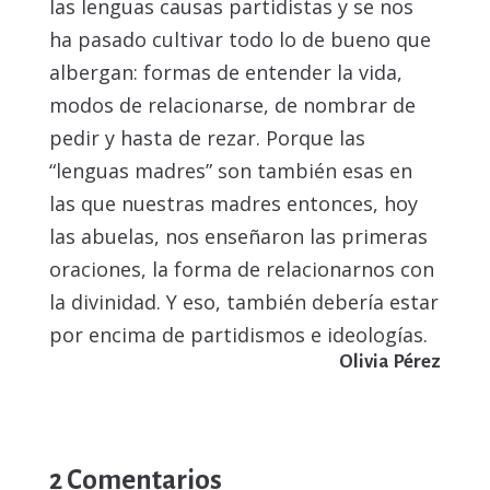
las lenguas causas partidistas y se nos
ha pasado cultivar todo lo de bueno que
albergan: formas de entender la vida,
modos de relacionarse, de nombrar de
pedir y hasta de rezar. Porque las
“lenguas madres” son también esas en
las que nuestras madres entonces, hoy
las abuelas, nos enseñaron las primeras
oraciones, la forma de relacionarnos con
la divinidad. Y eso, también debería estar
por encima de partidismos e ideologías.
Olivia Pérez
2 Comentarios