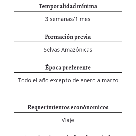
Temporalidad mínima
3 semanas/1 mes
Formación previa
Selvas Amazónicas
Época preferente
Todo el año excepto de enero a marzo
Requerimientos econónomicos
Viaje