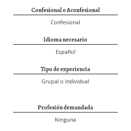
Confesional o Aconfesional
Confesional
Idioma necesario
Español
Tipo de experiencia
Grupal o individual
Profesión demandada
Ninguna