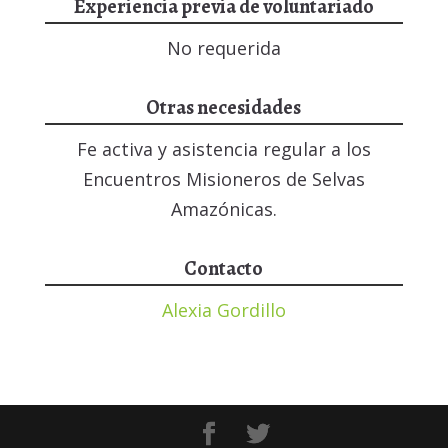
Experiencia previa de voluntariado
No requerida
Otras necesidades
Fe activa y asistencia regular a los
Encuentros Misioneros de Selvas
Amazónicas.
Contacto
Alexia Gordillo