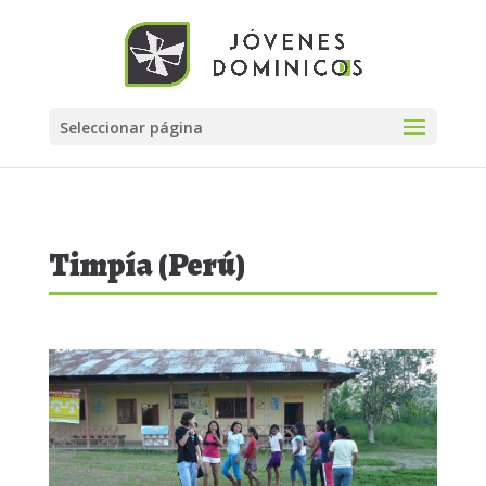
Seleccionar página
Timpía (Perú)