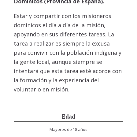
Dominicos (Provincia de España).
Estar y compartir con los misioneros
dominicos el día a día de la misión,
apoyando en sus diferentes tareas. La
tarea a realizar es siempre la excusa
para convivir con la población indígena y
la gente local, aunque siempre se
intentará que esta tarea esté acorde con
la formación y la experiencia del
voluntario en misión.
Edad
Mayores de 18 años