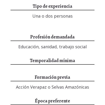
Tipo de experiencia
Una o dos personas
Profesión demandada
Educación, sanidad, trabajo social
Temporalidad mínima
Formación previa
Acción Verapaz o Selvas Amazónicas
Época preferente