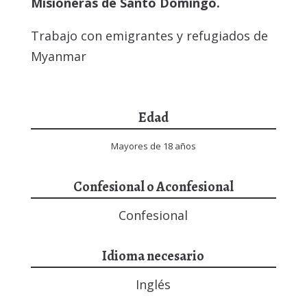
Misioneras de Santo Domingo.
Trabajo con emigrantes y refugiados de
Myanmar
Edad
Mayores de 18 años
Confesional o Aconfesional
Confesional
Idioma necesario
Inglés