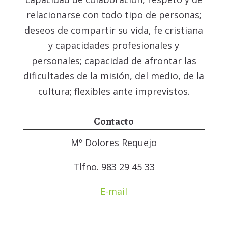
relacionarse con todo tipo de personas;
deseos de compartir su vida, fe cristiana
y capacidades profesionales y
personales; capacidad de afrontar las
dificultades de la misión, del medio, de la
cultura; flexibles ante imprevistos.
Contacto
Mº Dolores Requejo
Tlfno. 983 29 45 33
E-mail