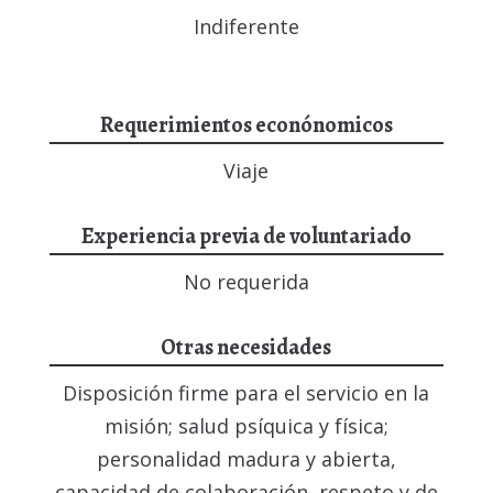
Indiferente
Requerimientos econónomicos
Viaje
Experiencia previa de voluntariado
No requerida
Otras necesidades
Disposición firme para el servicio en la
misión; salud psíquica y física;
personalidad madura y abierta,
capacidad de colaboración, respeto y de