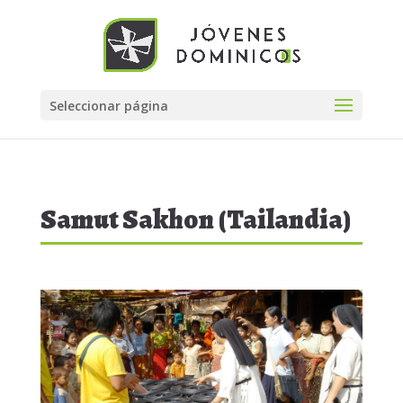
Seleccionar página
Samut Sakhon (Tailandia)