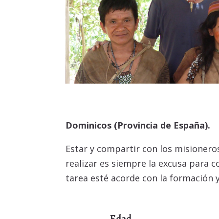
Dominicos (Provincia de España).
Estar y compartir con los misioneros
realizar es siempre la excusa para c
tarea esté acorde con la formación y
Edad