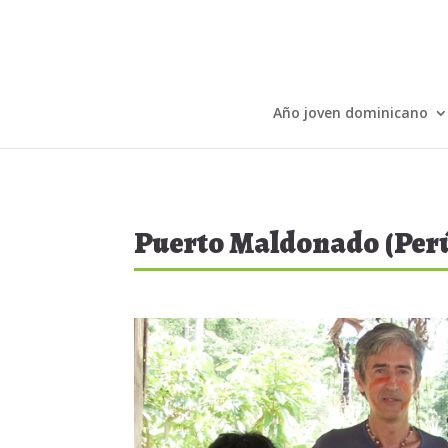
Año joven dominicano
Puerto Maldonado (Per