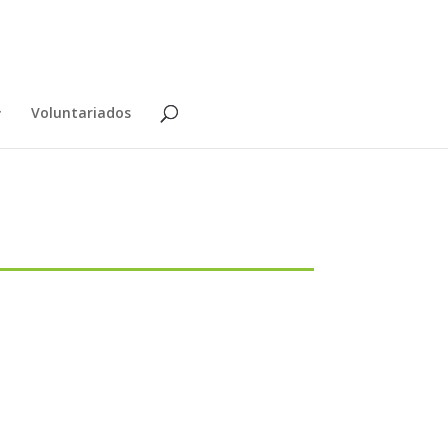
Voluntariados