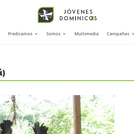
Predicamos
Somos
Multimedia
Campañas
ú)