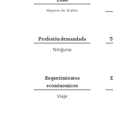
Mayores de 18 años
Profesión demandada
T
Ninguna
Requerimientos
E
econónomicos
Viaje