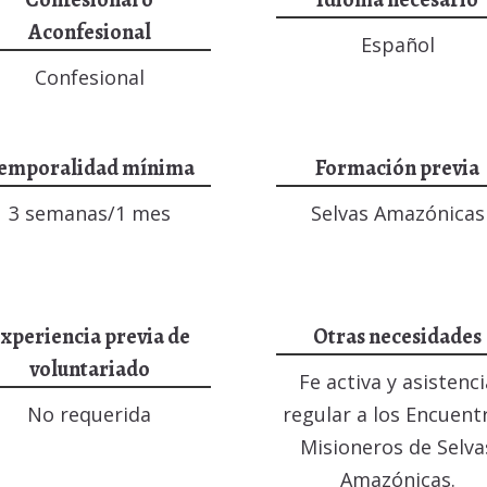
Aconfesional
Español
Confesional
emporalidad mínima
Formación previa
3 semanas/1 mes
Selvas Amazónicas
xperiencia previa de
Otras necesidades
voluntariado
Fe activa y asistenc
No requerida
regular a los Encuent
Misioneros de Selva
Amazónicas.