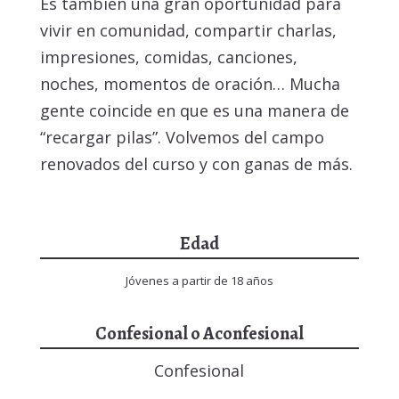
Es también una gran oportunidad para
vivir en comunidad, compartir charlas,
impresiones, comidas, canciones,
noches, momentos de oración… Mucha
gente coincide en que es una manera de
“recargar pilas”. Volvemos del campo
renovados del curso y con ganas de más.
Edad
Jóvenes a partir de 18 años
Confesional o Aconfesional
Confesional