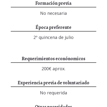
Formación previa
No necesaria
Época preferente
2º quincena de julio
Requerimientos econónomicos
200€ aprox.
Experiencia previa de voluntariado
No requerida
Otras necesidades