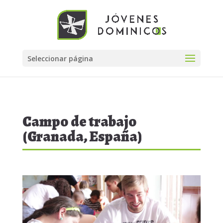
Seleccionar página
Campo de trabajo
(Granada, España)