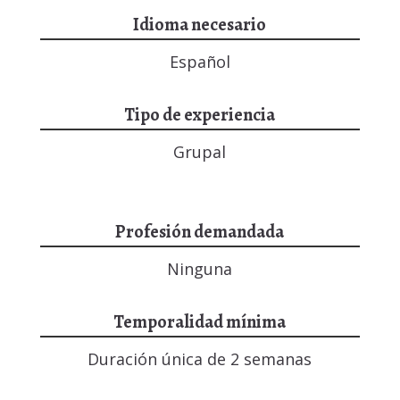
Idioma necesario
Español
Tipo de experiencia
Grupal
Profesión demandada
Ninguna
Temporalidad mínima
Duración única de 2 semanas