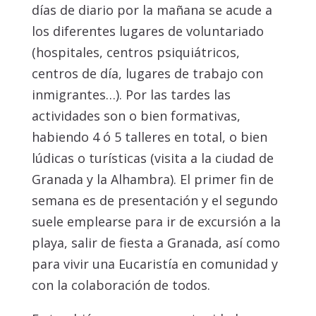
días de diario por la mañana se acude a
los diferentes lugares de voluntariado
(hospitales, centros psiquiátricos,
centros de día, lugares de trabajo con
inmigrantes…). Por las tardes las
actividades son o bien formativas,
habiendo 4 ó 5 talleres en total, o bien
lúdicas o turísticas (visita a la ciudad de
Granada y la Alhambra). El primer fin de
semana es de presentación y el segundo
suele emplearse para ir de excursión a la
playa, salir de fiesta a Granada, así como
para vivir una Eucaristía en comunidad y
con la colaboración de todos.