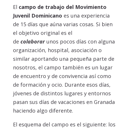
El
campo de trabajo del Movimiento
Juvenil Dominicano
es una experiencia
de 15 días que aúna varias cosas. Si bien
el objetivo original es el
de
colaborar
unos pocos días con alguna
organización, hospital, asociación o
similar aportando una pequeña parte de
nosotros, el campo también es un lugar
de encuentro y de convivencia así como
de formación y ocio. Durante esos días,
jóvenes de distintos lugares y entornos
pasan sus días de vacaciones en Granada
haciendo algo diferente.
El esquema del campo es el siguiente: los